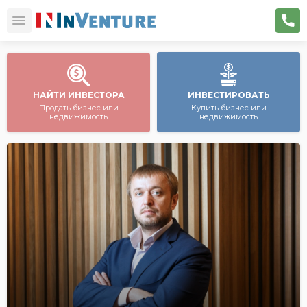
НАЙТИ ИНВЕСТОРА
ИНВЕСТИРОВАТЬ
Продать бизнес или
Купить бизнес или
недвижимость
недвижимость