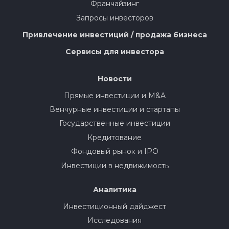
Франчайзинг
Запросы инвесторов
Привлечение инвестиций / продажа бизнеса
Сервисы для инвестора
Новости
Прямые инвестиции и M&A
Венчурные инвестиции и стартапы
Государственные инвестиции
Кредитование
Фондовый рынок и IPO
Инвестиции в недвижимость
Аналитика
Инвестиционный дайджест
Исследования