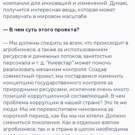
компании для инноваций и изменений. Думаю,
получится интересная вещь, которая может
прозвучать в мировом масштабе.
— В чем суть этого проекта?
— Мы должны следить за всем, что происходит в
агробизнесе, а также за использованием
ресурсов и денежных потоков, занятостью
персонала и т. д. “Киевстар” может помочь
реализовать механизм контроля. Создав
совместный проект, мы постараемся изменить
концепцию государственного контроля за
природными ресурсами, исключив очень много
позиций коррупционной составляющей. В чем
проблема коррупции в нашей стране? Это те же
люди. Мы не перевоспитаем чиновника за
короткий период, как бы мы ни хотели. Должно
смениться поколение. Как в отдельно взятом
агробизнесе, так и в стране в целом необходима