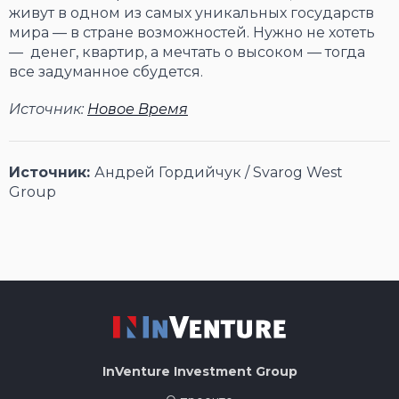
живут в одном из самых уникальных государств
мира — в стране возможностей. Нужно не хотеть
— денег, квартир, а мечтать о высоком — тогда
все задуманное сбудется.
Источник:
Новое Время
Источник:
Андрей Гордийчук / Svarog West
Group
InVenture
Investment Group