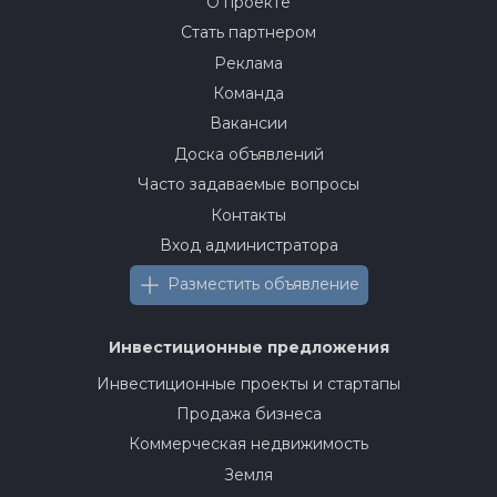
О проекте
Стать партнером
Реклама
Команда
Вакансии
Доска объявлений
Часто задаваемые вопросы
Контакты
Вход администратора
Разместить объявление
Инвестиционные предложения
Инвестиционные проекты и стартапы
Продажа бизнеса
Коммерческая недвижимость
Земля