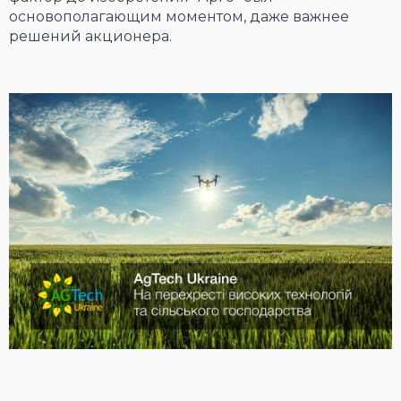
основополагающим моментом, даже важнее
решений акционера.