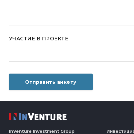
УЧАСТИЕ В ПРОЕКТЕ
Отправить анкету
InVenture
Investment Group
Инвестици