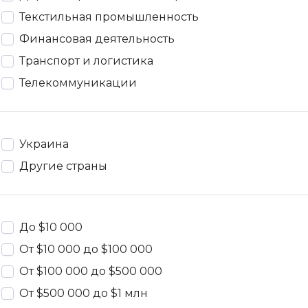
Текстильная промышленность
Финансовая деятельность
Транспорт и логистика
Телекоммуникации
Украина
Другие страны
До $10 000
От $10 000 до $100 000
От $100 000 до $500 000
От $500 000 до $1 млн