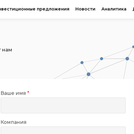
нвестиционные предложения
Новости
Аналитика
т нам
Ваше имя
*
Компания