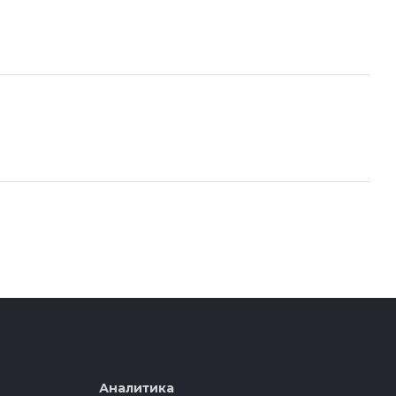
Аналитика