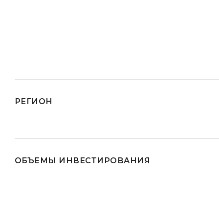
РЕГИОН
ОБЪЕМЫ ИНВЕСТИРОВАНИЯ