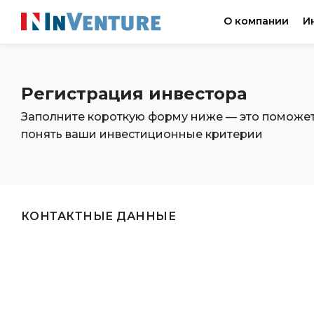
О компании
И
Регистрация инвестора
Заполните короткую форму ниже — это поможе
понять ваши инвестиционные критерии
КОНТАКТНЫЕ ДАННЫЕ