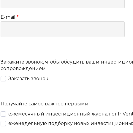
E-mail
*
Закажите звонок, чтобы обсудить ваши инвестици
сопровождением
Заказать звонок
Получайте самое важное первыми:
ежемесячный инвестиционный журнал от InVen
еженедельную подборку новых инвестиционны