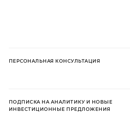
ПЕРСОНАЛЬНАЯ КОНСУЛЬТАЦИЯ
ПОДПИСКА НА АНАЛИТИКУ И НОВЫЕ
ИНВЕСТИЦИОННЫЕ ПРЕДЛОЖЕНИЯ