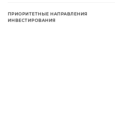
ПРИОРИТЕТНЫЕ НАПРАВЛЕНИЯ
ИНВЕСТИРОВАНИЯ