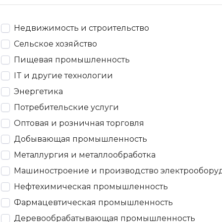
Недвижимость и строительство
Сельское хозяйство
Пищевая промышленность
IT и другие технологии
Энергетика
Потребительские услуги
Оптовая и розничная торговля
Добывающая промышленность
Металлургия и металлообработка
Машиностроение и производство электрообору
Нефтехимическая промышленность
Фармацевтическая промышленность
Деревообрабатывающая промышленность