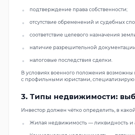
подтверждение права собственности;
отсутствие обременений и судебных спо
соответствие целевого назначения земл
наличие разрешительной документации 
налоговые последствия сделки.
В условиях военного положения возможны 
с профильными юристами, специализирую
3. Типы недвижимости: выб
Инвестор должен чётко определить, в какой
Жилая недвижимость — ликвидность и 