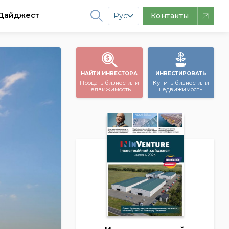
Дайджест
Рус
Контакты
НАЙТИ ИНВЕСТОРА
ИНВЕСТИРОВАТЬ
Продать бизнес или
Купить бизнес или
недвижимость
недвижимость