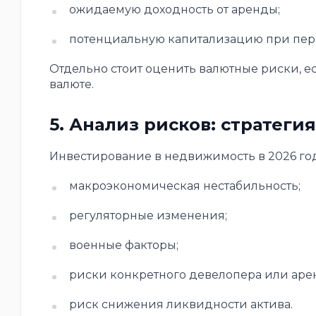
ожидаемую доходность от аренды;
потенциальную капитализацию при пер
Отдельно стоит оценить валютные риски, 
валюте.
5. Анализ рисков: стратеги
Инвестирование в недвижимость в 2026 год
макроэкономическая нестабильность;
регуляторные изменения;
военные факторы;
риски конкретного девелопера или аре
риск снижения ликвидности актива.