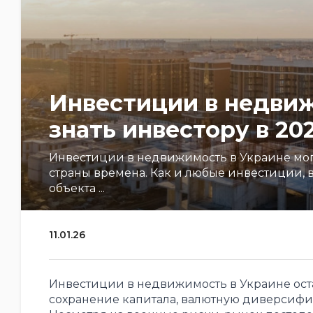
Инвестиции в недвиж
знать инвестору в 20
Инвестиции в недвижимость в Украине мог
страны времена. Как и любые инвестиции, 
объекта ...
11.01.26
Инвестиции в недвижимость в Украине ост
сохранение капитала, валютную диверсифик