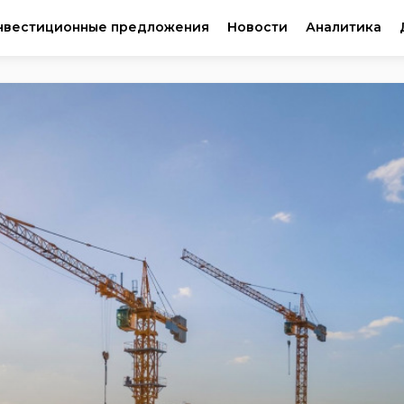
нвестиционные предложения
Новости
Аналитика