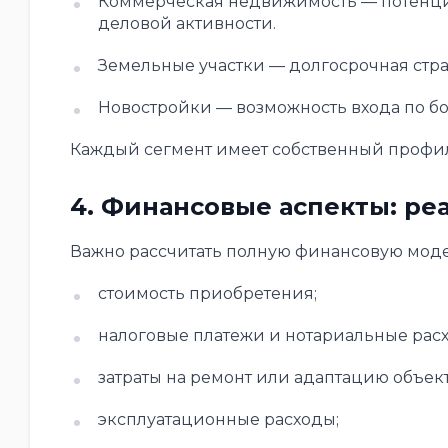
Коммерческая недвижимость — потенциа
деловой активности.
Земельные участки — долгосрочная стра
Новостройки — возможность входа по бо
Каждый сегмент имеет собственный профиль
4. Финансовые аспекты: ре
Важно рассчитать полную финансовую моде
стоимость приобретения;
налоговые платежи и нотариальные рас
затраты на ремонт или адаптацию объект
эксплуатационные расходы;