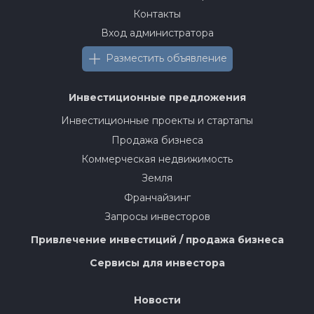
Контакты
Вход администратора
Разместить объявление
Инвестиционные предложения
Инвестиционные проекты и стартапы
Продажа бизнеса
Коммерческая недвижимость
Земля
Франчайзинг
Запросы инвесторов
Привлечение инвестиций / продажа бизнеса
Сервисы для инвестора
Новости