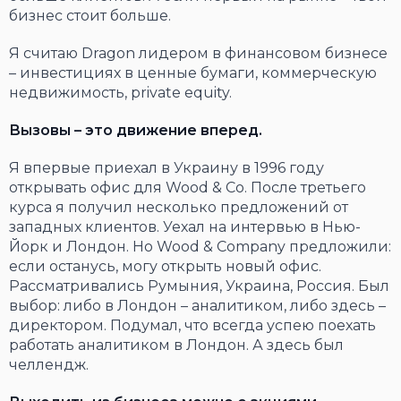
бизнес стоит больше.
Я считаю Dragon лидером в финансовом бизнесе
– инвестициях в ценные бумаги, коммерческую
недвижимость, private equity.
Вызовы – это движение вперед.
Я впервые приехал в Украину в 1996 году
открывать офис для Wood & Co. После третьего
курса я получил несколько предложений от
западных клиентов. Уехал на интервью в Нью-
Йорк и Лондон. Но Wood & Company предложили:
если останусь, могу открыть новый офис.
Рассматривались Румыния, Украина, Россия. Был
выбор: либо в Лондон – аналитиком, либо здесь –
директором. Подумал, что всегда успею поехать
работать аналитиком в Лондон. А здесь был
челлендж.