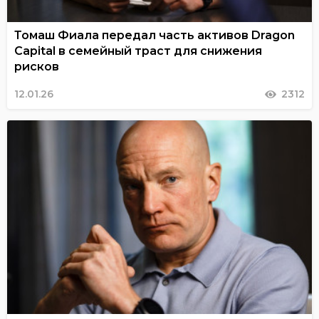
Томаш Фиала передал часть активов Dragon
Capital в семейный траст для снижения
рисков
12.01.26
2312