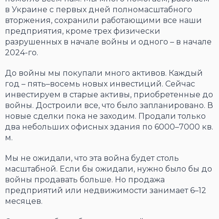
в Украине с первых дней полномасштабного
вторжения, сохранили работающими все наши
предприятия, кроме трех физически
разрушенных в начале войны и одного – в начале
2024-го.
До войны мы покупали много активов. Каждый
год – пять–восемь новых инвестиций. Сейчас
инвестируем в старые активы, приобретенные до
войны. Достроили все, что было запланировано. В
новые сделки пока не заходим. Продали только
два небольших офисных здания по 6000–7000 кв.
м.
Мы не ожидали, что эта война будет столь
масштабной. Если бы ожидали, нужно было бы до
войны продавать больше. Но продажа
предприятий или недвижимости занимает 6–12
месяцев.