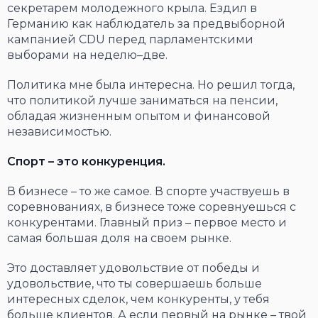
секретарем молодежного крыла. Ездил в
Германию как наблюдатель за предвыборной
кампанией CDU перед парламентскими
выборами на неделю–две.
Политика мне была интересна. Но решил тогда,
что политикой лучше заниматься на пенсии,
обладая жизненным опытом и финансовой
независимостью.
Спорт – это конкуренция.
В бизнесе – то же самое. В спорте участвуешь в
соревнованиях, в бизнесе тоже соревнуешься с
конкурентами. Главный приз – первое место и
самая большая доля на своем рынке.
Это доставляет удовольствие от победы и
удовольствие, что ты совершаешь больше
интересных сделок, чем конкуренты, у тебя
больше клиентов. А если первый на рынке – твой