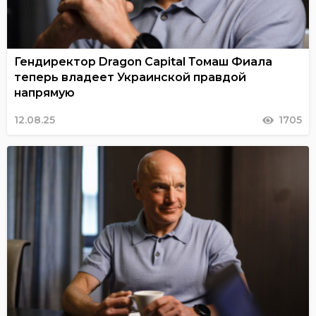
Гендиректор Dragon Capital Томаш Фиала
теперь владеет Украинской правдой
напрямую
12.08.25
1705