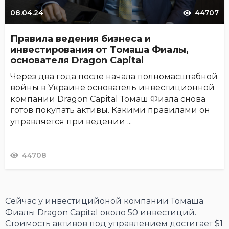
08.04.24
44707
Правила ведения бизнеса и
инвестирования от Томаша Фиалы,
основателя Dragon Capital
Через два года после начала полномасштабной
войны в Украине основатель инвестиционной
компании Dragon Capital Томаш Фиала снова
готов покупать активы. Какими правилами он
управляется при ведении ...
44708
Сейчас у инвестицийоной компании Томаша
Фиалы Dragon Capital около 50 инвестиций.
Стоимость активов под управлением достигает $1