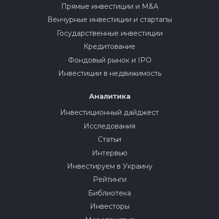
Прямые инвестиции и M&A
Венчурные инвестиции и стартапы
Государственные инвестиции
Кредитование
Фондовый рынок и IPO
Инвестиции в недвижимость
Аналитика
Инвестиционный дайджест
Исследования
Статьи
Интервью
Инвестируем в Украину
Рейтинги
Библиотека
Инвесторы