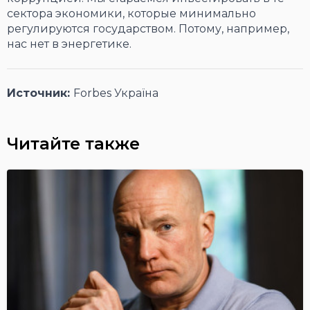
сектора экономики, которые минимально
регулируются государством. Потому, например,
нас нет в энергетике.
Источник:
Forbes Україна
Читайте также