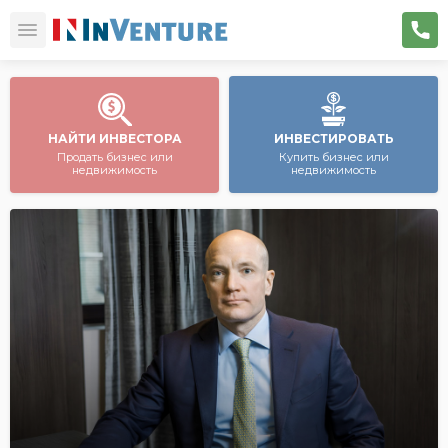
НАЙТИ ИНВЕСТОРА
ИНВЕСТИРОВАТЬ
Продать бизнес или
Купить бизнес или
недвижимость
недвижимость