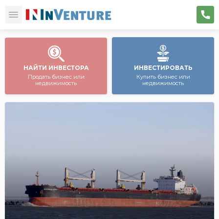
НАЙТИ ИНВЕСТОРА
ИНВЕСТИРОВАТЬ
Продать бизнес или
Купить бизнес или
недвижимость
недвижимость