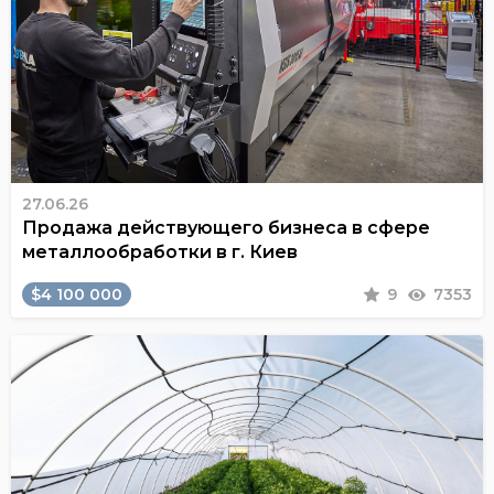
27.06.26
Продажа действующего бизнеса в сфере
металлообработки в г. Киев
$4 100 000
9
7353