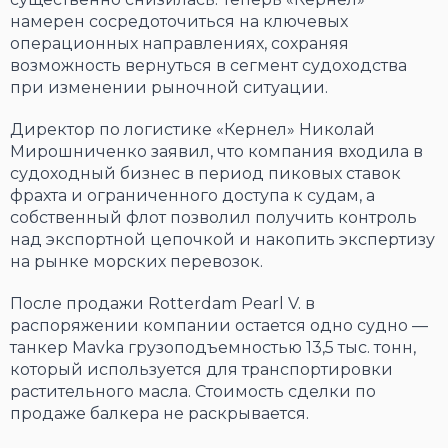
намерен сосредоточиться на ключевых
операционных направлениях, сохраняя
возможность вернуться в сегмент судоходства
при изменении рыночной ситуации.
Директор по логистике «Кернел» Николай
Мирошниченко заявил, что компания входила в
судоходный бизнес в период пиковых ставок
фрахта и ограниченного доступа к судам, а
собственный флот позволил получить контроль
над экспортной цепочкой и накопить экспертизу
на рынке морских перевозок.
После продажи Rotterdam Pearl V. в
распоряжении компании остается одно судно —
танкер Mavka грузоподъемностью 13,5 тыс. тонн,
который используется для транспортировки
растительного масла. Стоимость сделки по
продаже балкера не раскрывается.