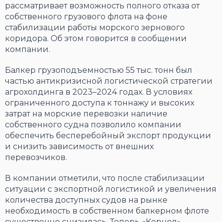
рассматривает возможность полного отказа от
собственного грузового флота на фоне
стабилизации работы морского зернового
коридора. Об этом говорится в сообщении
компании.
Балкер грузоподъемностью 55 тыс. тонн был
частью антикризисной логистической стратегии
агрохолдинга в 2023–2024 годах. В условиях
ограниченного доступа к тоннажу и высоких
затрат на морские перевозки наличие
собственного судна позволило компании
обеспечить бесперебойный экспорт продукции
и снизить зависимость от внешних
перевозчиков.
В компании отметили, что после стабилизации
ситуации с экспортной логистикой и увеличения
количества доступных судов на рынке
необходимость в собственном балкерном флоте
существенно снизилась. Теперь «Кернел»