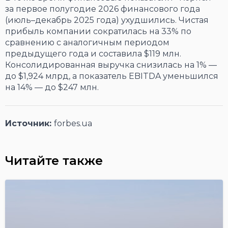
за первое полугодие 2026 финансового года
(июль–декабрь 2025 года) ухудшились. Чистая
прибыль компании сократилась на 33% по
сравнению с аналогичным периодом
предыдущего года и составила $119 млн.
Консолидированная выручка снизилась на 1% —
до $1,924 млрд, а показатель EBITDA уменьшился
на 14% — до $247 млн.
Источник:
forbes.ua
Читайте также