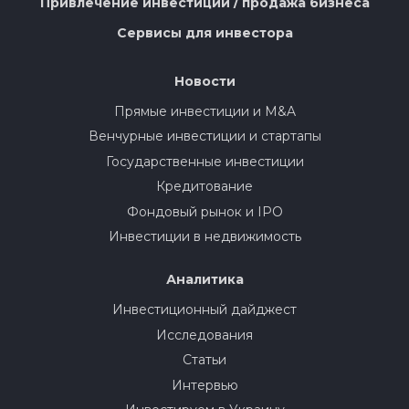
Привлечение инвестиций / продажа бизнеса
Сервисы для инвестора
Новости
Прямые инвестиции и M&A
Венчурные инвестиции и стартапы
Государственные инвестиции
Кредитование
Фондовый рынок и IPO
Инвестиции в недвижимость
Аналитика
Инвестиционный дайджест
Исследования
Статьи
Интервью