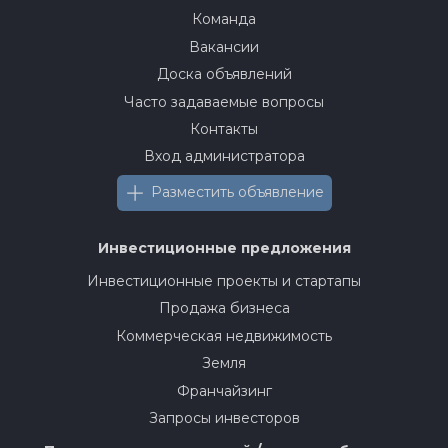
Команда
Вакансии
Доска объявлений
Часто задаваемые вопросы
Контакты
Вход администратора
Разместить объявление
Инвестиционные предложения
Инвестиционные проекты и стартапы
Продажа бизнеса
Коммерческая недвижимость
Земля
Франчайзинг
Запросы инвесторов