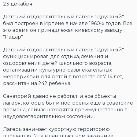
23 декабря.
Детский оздоровительный лагерь "Дружный"
был построен в Ирпене в начале 1960-х годов. Все
это время он принадлежал киевскому заводу
"Радар".
Детский оздоровительный лагерь "Дружный"
функционировал для отдыха, лечения и
оздоровления детей школьного возраста,
организации культурно-развлекательных
мероприятий для детей в возрасте от 7-14 лет,
рассчитан на 242 ребенка.
Санаторий давно не работал, и все объекты
лагеря, которые были построены еще в советские
времена, сейчас находятся преимущественно в
неудовлетворительном состоянии.
Лагерь занимает курортную территорию
площадью 12 га в ландшафтном заказнике