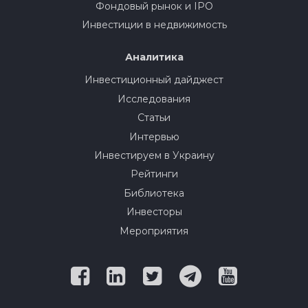
Фондовый рынок и IPO
Инвестиции в недвижимость
Аналитика
Инвестиционный дайджест
Исследования
Статьи
Интервью
Инвестируем в Украину
Рейтинги
Библиотека
Инвесторы
Мероприятия