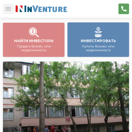
НАЙТИ ИНВЕСТОРА
ИНВЕСТИРОВАТЬ
Продать бизнес или
Купить бизнес или
недвижимость
недвижимость