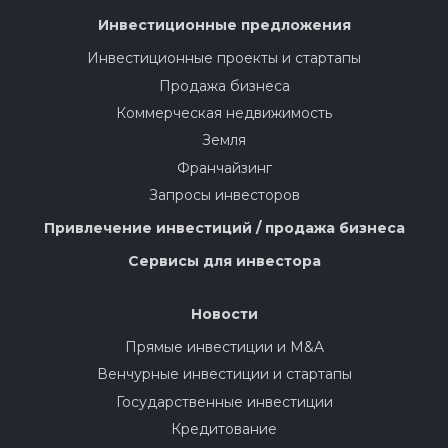
Инвестиционные предложения
Инвестиционные проекты и стартапы
Продажа бизнеса
Коммерческая недвижимость
Земля
Франчайзинг
Запросы инвесторов
Привлечение инвестиций / продажа бизнеса
Сервисы для инвестора
Новости
Прямые инвестиции и M&A
Венчурные инвестиции и стартапы
Государственные инвестиции
Кредитование