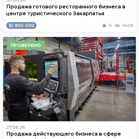
30.06.26
Продажа готового ресторанного бизнеса в
центре туристического Закарпатья
$1 900 000
0
1409
ПРОВЕРЕНО
27.06.26
Продажа действующего бизнеса в сфере