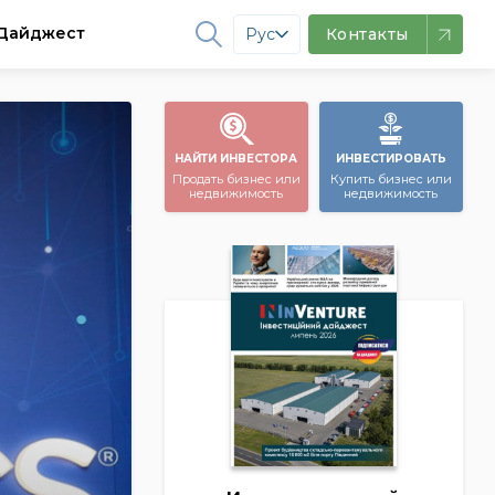
Дайджест
Рус
Контакты
НАЙТИ ИНВЕСТОРА
ИНВЕСТИРОВАТЬ
Продать бизнес или
Купить бизнес или
недвижимость
недвижимость