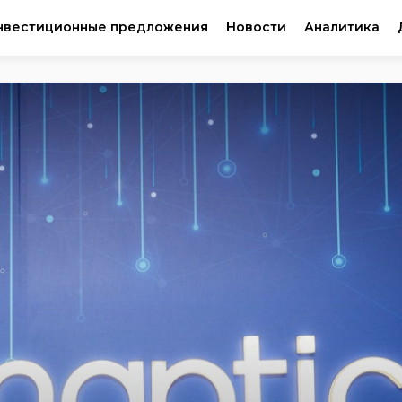
нвестиционные предложения
Новости
Аналитика