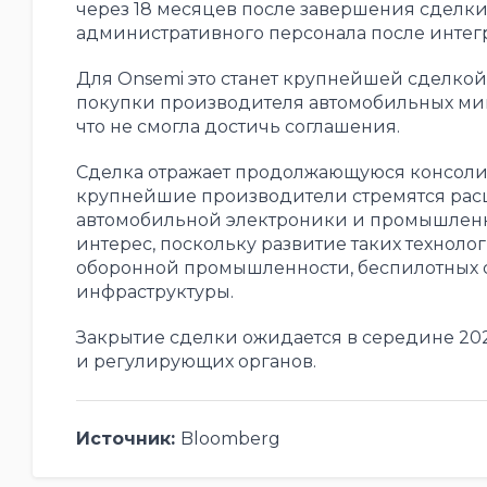
через 18 месяцев после завершения сделки
административного персонала после интег
Для Onsemi это станет крупнейшей сделкой 
покупки производителя автомобильных микро
что не смогла достичь соглашения.
Сделка отражает продолжающуюся консоли
крупнейшие производители стремятся расш
автомобильной электроники и промышленно
интерес, поскольку развитие таких технол
оборонной промышленности, беспилотных 
инфраструктуры.
Закрытие сделки ожидается в середине 20
и регулирующих органов.
Источник:
Bloomberg