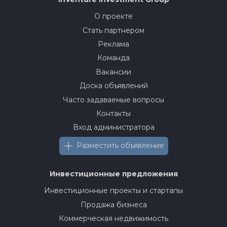
О проекте
Стать партнером
Реклама
Команда
Вакансии
Доска объявлений
Часто задаваемые вопросы
Контакты
Вход администратора
Разместить объявление
Инвестиционные предложения
Инвестиционные проекты и стартапы
Продажа бизнеса
Коммерческая недвижимость