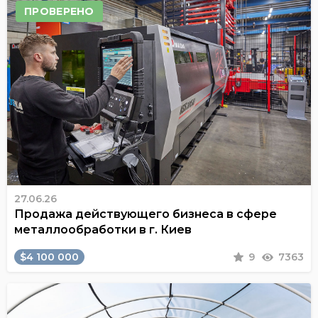
ПРОВЕРЕНО
27.06.26
Продажа действующего бизнеса в сфере
металлообработки в г. Киев
$4 100 000
9
7363