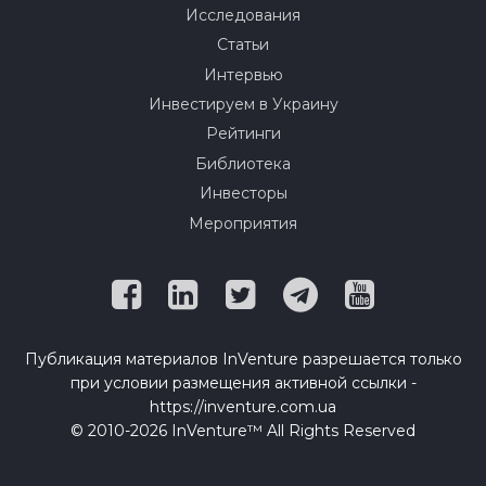
Исследования
Статьи
Интервью
Инвестируем в Украину
Рейтинги
Библиотека
Инвесторы
Мероприятия
Публикация материалов InVenture разрешается только
при условии размещения активной ссылки -
https://inventure.com.ua
© 2010-2026 InVenture™ All Rights Reserved