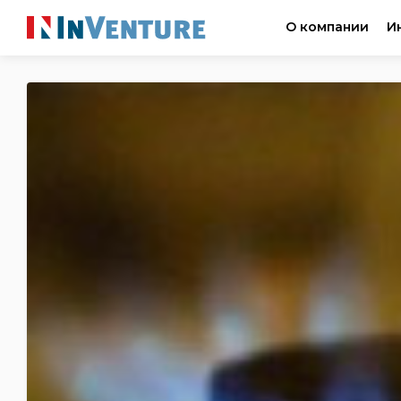
О компании
И