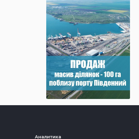
Аналитика