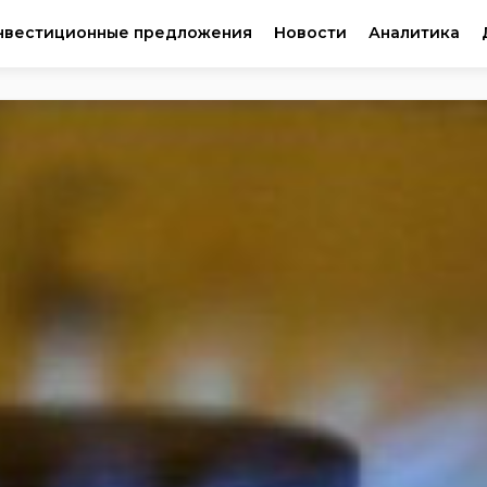
нвестиционные предложения
Новости
Аналитика