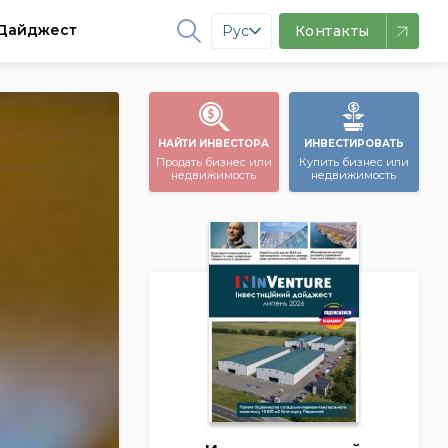
Дайджест
Рус
Контакты
НАЙТИ ИНВЕСТОРА
ИНВЕСТИРОВАТЬ
Продать бизнес или
Купить бизнес или
недвижимость
недвижимость