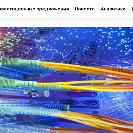
нвестиционные предложения
Новости
Аналитика