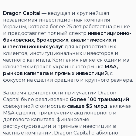
Dragon Capital
— ведущая и крупнейшая
независимая инвестиционная компания
Украины, которая более 25 лет работает на рынке
и предоставляет полный спектр
инвестиционно-
банковских, брокерских, аналитических и
инвестиционных услуг
для корпоративных
клиентов, институциональных инвесторов и
частного капитала. Компания является одним из
ключевых игроков украинского рынка
M&A,
рынков капитала и прямых инвестиций
, с
фокусом на сделки среднего и крупного размера.
За время деятельности при участии Dragon
Capital было реализовано
более 100 транзакций
совокупной стоимостью
свыше $5 млрд
, включая
M&A-сделки, привлечение акционерного и
долгового капитала, финансовые
реструктуризации и прямые инвестиции в
частные компании. Dragon Capital стабильно