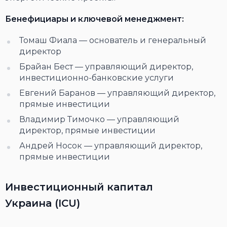
Бенефициары и ключевой менеджмент:
Томаш Фиала — основатель и генеральный
директор
Брайан Бест — управляющий директор,
инвестиционно-банковские услуги
Евгений Баранов — управляющий директор,
прямые инвестиции
Владимир Тимочко — управляющий
директор, прямые инвестиции
Андрей Носок — управляющий директор,
прямые инвестиции
Инвестиционный капитал
Украина (
ICU
)