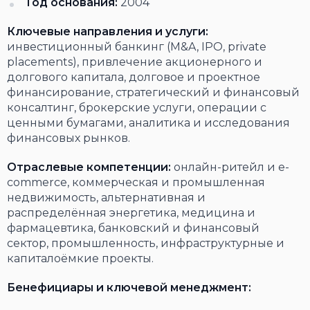
Год основания:
2004
Ключевые направления и услуги:
инвестиционный банкинг (M&A, IPO, private
placements), привлечение акционерного и
долгового капитала, долговое и проектное
финансирование, стратегический и финансовый
консалтинг, брокерские услуги, операции с
ценными бумагами, аналитика и исследования
финансовых рынков.
Отраслевые компетенции:
онлайн-ритейл и e-
commerce, коммерческая и промышленная
недвижимость, альтернативная и
распределённая энергетика, медицина и
фармацевтика, банковский и финансовый
сектор, промышленность, инфраструктурные и
капиталоёмкие проекты.
Бенефициары и ключевой менеджмент: