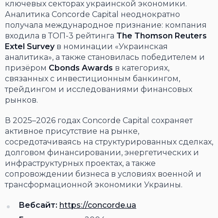
ключевых секторах украинской экономики.
Аналитика Concorde Capital неоднократно
получала международное признание: компания
входила в ТОП-3 рейтинга
The Thomson Reuters
Extel Survey
в номинации «Украинская
аналитика», а также становилась победителем и
призёром
Cbonds Awards
в категориях,
связанных с инвестиционным банкингом,
трейдингом и исследованиями финансовых
рынков.
В 2025–2026 годах Concorde Capital сохраняет
активное присутствие на рынке,
сосредотачиваясь на структурированных сделках,
долговом финансировании, энергетических и
инфраструктурных проектах, а также
сопровождении бизнеса в условиях военной и
трансформационной экономики Украины.
Вебсайт:
https://concorde.ua