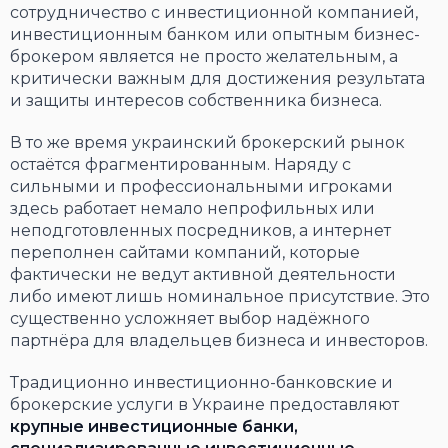
сотрудничество с инвестиционной компанией,
инвестиционным банком или опытным бизнес-
брокером является не просто желательным, а
критически важным для достижения результата
и защиты интересов собственника бизнеса.
В то же время украинский брокерский рынок
остаётся фрагментированным. Наряду с
сильными и профессиональными игроками
здесь работает немало непрофильных или
неподготовленных посредников, а интернет
переполнен сайтами компаний, которые
фактически не ведут активной деятельности
либо имеют лишь номинальное присутствие. Это
существенно усложняет выбор надёжного
партнёра для владельцев бизнеса и инвесторов.
Традиционно инвестиционно-банковские и
брокерские услуги в Украине предоставляют
крупные инвестиционные банки,