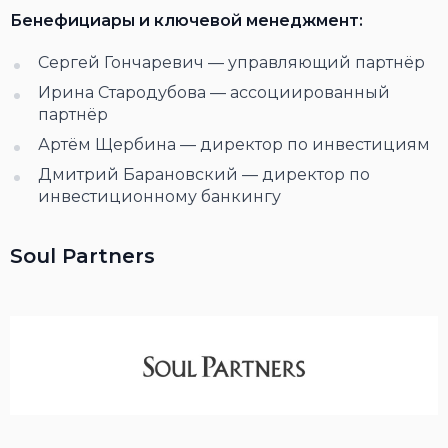
Бенефициары и ключевой менеджмент:
Сергей Гончаревич — управляющий партнёр
Ирина Стародубова — ассоциированный
партнёр
Артём Щербина — директор по инвестициям
Дмитрий Барановский — директор по
инвестиционному банкингу
Soul Partners