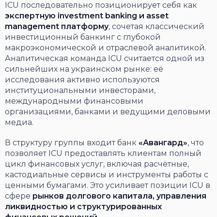
ICU последовательно позиционирует себя как
экспертную investment banking и asset
management платформу
, сочетая классический
инвестиционный банкинг с глубокой
макроэкономической и отраслевой аналитикой.
Аналитическая команда ICU считается одной из
сильнейших на украинском рынке: её
исследования активно используются
институциональными инвесторами,
международными финансовыми
организациями, банками и ведущими деловыми
медиа.
В структуру группы входит банк
«Авангард»
, что
позволяет ICU предоставлять клиентам полный
цикл финансовых услуг, включая расчётные,
кастодиальные сервисы и инструменты работы с
ценными бумагами. Это усиливает позиции ICU в
сфере
рынков долгового капитала, управления
ликвидностью и структурированных