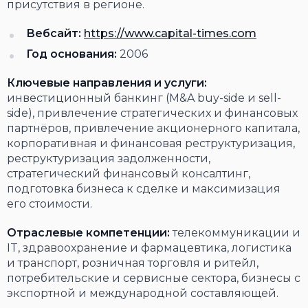
присутствия в регионе.
Вебсайт:
https://www.capital-times.com
Год основания:
2006
Ключевые направления и услуги:
инвестиционный банкинг (M&A buy-side и sell-
side), привлечение стратегических и финансовых
партнёров, привлечение акционерного капитала,
корпоративная и финансовая реструктуризация,
реструктуризация задолженности,
стратегический финансовый консалтинг,
подготовка бизнеса к сделке и максимизация
его стоимости.
Отраслевые компетенции:
телекоммуникации и
IT, здравоохранение и фармацевтика, логистика
и транспорт, розничная торговля и ритейл,
потребительские и сервисные сектора, бизнесы с
экспортной и международной составляющей.