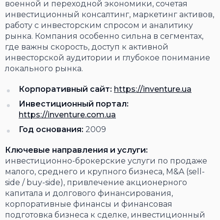
военной и переходной экономики, сочетая
инвестиционный консалтинг, маркетинг активов,
работу с инвесторским спросом и аналитику
рынка. Компания особенно сильна в сегментах,
где важны скорость, доступ к активной
инвесторской аудитории и глубокое понимание
локального рынка.
Корпоративный сайт:
https://inventure.ua
Инвестиционный портал:
https://inventure.com.ua
Год основания:
2009
Ключевые направления и услуги:
инвестиционно-брокерские услуги по продаже
малого, среднего и крупного бизнеса, M&A (sell-
side / buy-side), привлечение акционерного
капитала и долгового финансирования,
корпоративные финансы и финансовая
подготовка бизнеса к сделке, инвестиционный