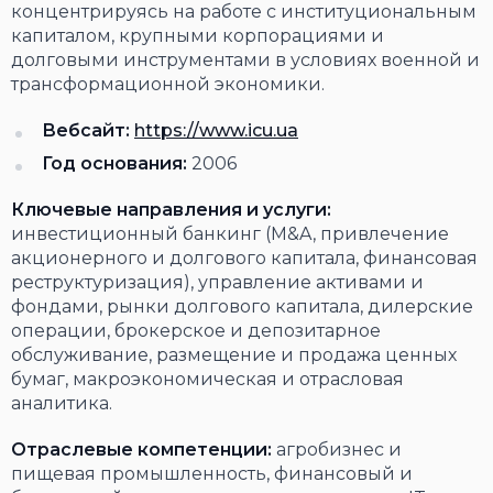
концентрируясь на работе с институциональным
капиталом, крупными корпорациями и
долговыми инструментами в условиях военной и
трансформационной экономики.
Вебсайт:
https://www.icu.ua
Год основания:
2006
Ключевые направления и услуги:
инвестиционный банкинг (M&A, привлечение
акционерного и долгового капитала, финансовая
реструктуризация), управление активами и
фондами, рынки долгового капитала, дилерские
операции, брокерское и депозитарное
обслуживание, размещение и продажа ценных
бумаг, макроэкономическая и отрасловая
аналитика.
Отраслевые компетенции:
агробизнес и
пищевая промышленность, финансовый и