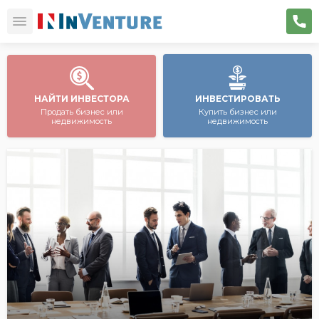
НАЙТИ ИНВЕСТОРА
ИНВЕСТИРОВАТЬ
Продать бизнес или
Купить бизнес или
недвижимость
недвижимость