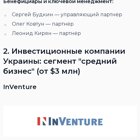
Бенефициары и ключевой менеджмент:
Сергей Будкин — управляющий партнёр
Олег Ковтун — партнёр
Леонид Кирян — партнёр
2. Инвестиционные компании
Украины: сегмент "средний
бизнес" (от $3 млн)
InVenture