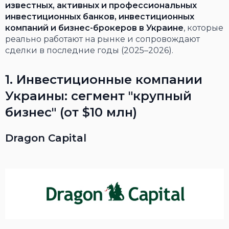
известных, активных и профессиональных
инвестиционных банков, инвестиционных
компаний и бизнес-брокеров в Украине
, которые
реально работают на рынке и сопровождают
сделки в последние годы (2025–2026).
1. Инвестиционные компании
Украины: сегмент "крупный
бизнес" (от $10 млн)
Dragon Capital