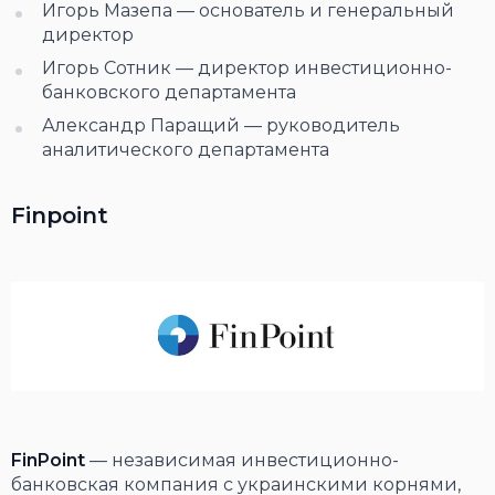
Игорь Мазепа — основатель и генеральный
директор
Игорь Сотник — директор инвестиционно-
банковского департамента
Александр Паращий — руководитель
аналитического департамента
Finpoint
FinPoint
— независимая инвестиционно-
банковская компания с украинскими корнями,