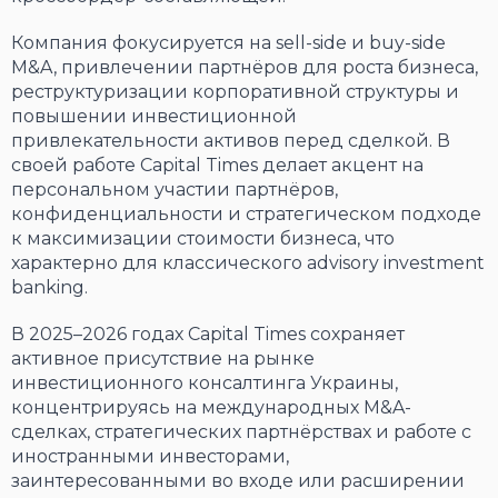
Компания фокусируется на sell-side и buy-side
M&A, привлечении партнёров для роста бизнеса,
реструктуризации корпоративной структуры и
повышении инвестиционной
привлекательности активов перед сделкой. В
своей работе Capital Times делает акцент на
персональном участии партнёров,
конфиденциальности и стратегическом подходе
к максимизации стоимости бизнеса, что
характерно для классического advisory investment
banking.
В 2025–2026 годах Capital Times сохраняет
активное присутствие на рынке
инвестиционного консалтинга Украины,
концентрируясь на международных M&A-
сделках, стратегических партнёрствах и работе с
иностранными инвесторами,
заинтересованными во входе или расширении