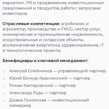
маркетинг, PR и продвижение инвестиционных
предложений и продуктов, работа с запросами
инвесторов.
Отраслевые компетенции:
агробизнес и
агросектор, производство и FMCG, сектор услуг,
коммерческая и промышленная недвижимость,
индустриальные и складские объекты,
альтернативная энергетика, здравоохранение, IT
и технологические проекты.
Бенефициары и ключевой менеджмент:
Алексей Олейников — управляющий партнёр
Юрий Бочкур-Краснянский — партнёр
Роман Кантаровский — партнёр
Александр Рудь — партнёр
Диана Лукомская — инвестиционный
менеджер