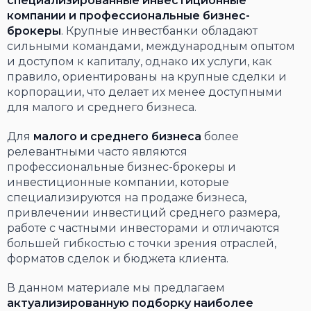
специализированные инвестиционные
компании и профессиональные бизнес-
брокеры
. Крупные инвестбанки обладают
сильными командами, международным опытом
и доступом к капиталу, однако их услуги, как
правило, ориентированы на крупные сделки и
корпорации, что делает их менее доступными
для малого и среднего бизнеса.
Для
малого и среднего бизнеса
более
релевантными часто являются
профессиональные бизнес-брокеры и
инвестиционные компании, которые
специализируются на продаже бизнеса,
привлечении инвестиций среднего размера,
работе с частными инвесторами и отличаются
большей гибкостью с точки зрения отраслей,
форматов сделок и бюджета клиента.
В данном материале мы предлагаем
актуализированную подборку наиболее