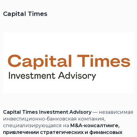
Capital Times
Capital Times Investment Advisory
— независимая
инвестиционно-банковская компания,
специализирующаяся на
M&A-консалтинге,
привлечении стратегических и финансовых