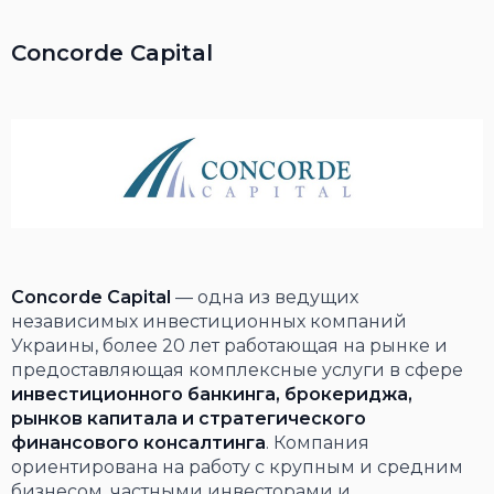
Concorde Capital
Concorde Capital
— одна из ведущих
независимых инвестиционных компаний
Украины, более 20 лет работающая на рынке и
предоставляющая комплексные услуги в сфере
инвестиционного банкинга, брокериджа,
рынков капитала и стратегического
финансового консалтинга
. Компания
ориентирована на работу с крупным и средним
бизнесом, частными инвесторами и