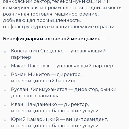
банковский сектор, телекоммуникации и IT,
коммерческая и промышленная недвижимость,
розничная торговля, машиностроение,
добывающая промышленность,
инфраструктурные и капиталоёмкие отрасли.
Бенефициары и ключевой менеджмент:
Константин Стеценко — управляющий
партнёр
Макар Пасенюк — управляющий партнёр
Роман Микитов — директор,
инвестиционный банкинг
Руслан Кильмухаметов — директор, рынки
долгового капитала
Иван Швыданенко — директор,
инвестиционно-банковские услуги
Юрий Камарицкий — вице-президент,
инвестиционно-банковские услуги