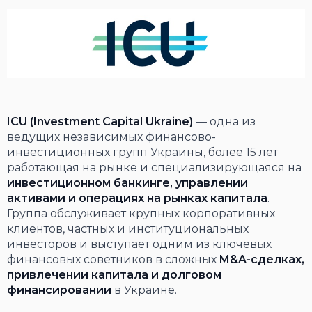
ICU (Investment Capital Ukraine)
— одна из
ведущих независимых финансово-
инвестиционных групп Украины, более 15 лет
работающая на рынке и специализирующаяся на
инвестиционном банкинге, управлении
активами и операциях на рынках капитала
.
Группа обслуживает крупных корпоративных
клиентов, частных и институциональных
инвесторов и выступает одним из ключевых
финансовых советников в сложных
M&A-сделках,
привлечении капитала и долговом
финансировании
в Украине.