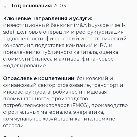
Год основания:
2003
Ключевые направления и услуги:
инвестиционный банкинг (M&A buy-side и sell-
side), долговые операции и реструктуризация
задолженности, финансовый и стратегический
консалтинг, подготовка компаний к IPO и
привлечению публичного капитала, оценка
стоимости бизнеса и активов, финансовое
моделирование.
Отраслевые компетенции:
банковский и
финансовый сектор, страхование, транспорт и
инфраструктура, агробизнес и пищевая
промышленность, производство
потребительских товаров (FMCG), производство
строительных материалов, энергетика,
коммунальное хозяйство и капиталоёмкие
отрасли.