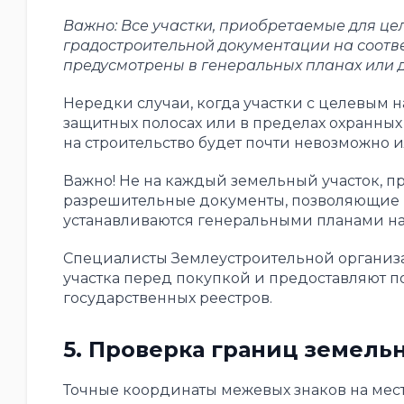
Важно: Все участки, приобретаемые для цел
градостроительной документации на соотве
предусмотрены в генеральных планах или д
Нередки случаи, когда участки с целевым
защитных полосах или в пределах охранных 
на строительство будет почти невозможно и
Важно! Не на каждый земельный участок, п
разрешительные документы, позволяющие п
устанавливаются генеральными планами на
Специалисты Землеустроительной организ
участка перед покупкой и предоставляют по
государственных реестров.
5. Проверка границ земельн
Точные координаты межевых знаков на ме