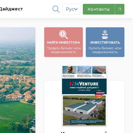
Дайджест
Рус
Контакты
НАЙТИ ИНВЕСТОРА
ИНВЕСТИРОВАТЬ
Продать бизнес или
Купить бизнес или
недвижимость
недвижимость