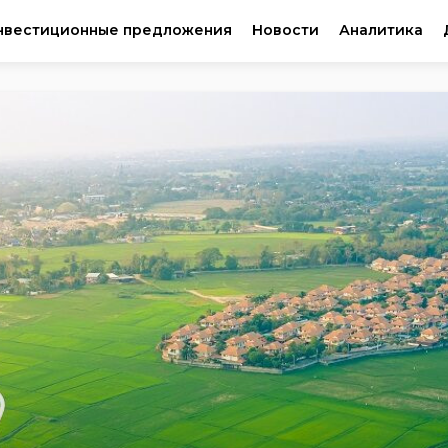
нвестиционные предложения
Новости
Аналитика