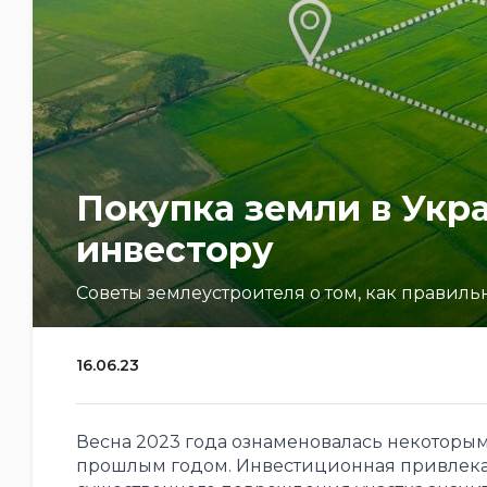
Покупка земли в Укра
инвестору
Советы землеустроителя о том, как правил
16.06.23
Весна 2023 года ознаменовалась некоторы
прошлым годом. Инвестиционная привлекат