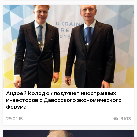
Андрей Колодюк подтянет иностранных
инвесторов с Давосского экономического
форума
29.01.15
3103