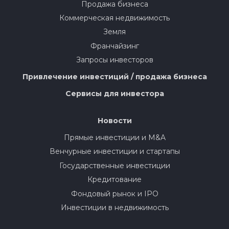
Продажа бизнеса
Коммерческая недвижимость
Земля
Франчайзинг
Запросы инвесторов
Привлечение инвестиций / продажа бизнеса
Сервисы для инвестора
Новости
Прямые инвестиции и M&A
Венчурные инвестиции и стартапы
Государственные инвестиции
Кредитование
Фондовый рынок и IPO
Инвестиции в недвижимость