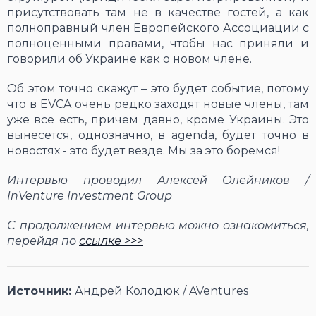
присутствовать там не в качестве гостей, а как
полноправный член Европейского Ассоциации с
полноценными правами, чтобы нас приняли и
говорили об Украине как о новом члене.
Об этом точно скажут – это будет событие, потому
что в EVCA очень редко заходят новые члены, там
уже все есть, причем давно, кроме Украины. Это
вынесется, однозначно, в agenda, будет точно в
новостях - это будет везде. Мы за это боремся!
Интервью проводил Алексей Олейников /
InVenture Investment Group
C продолжением интервью можно ознакомиться,
перейдя по
ссылке >>>
Источник:
Андрей Колодюк / AVentures