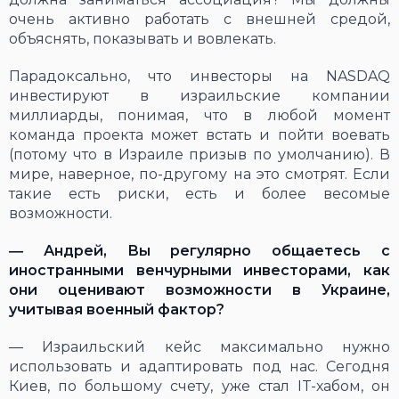
очень активно работать с внешней средой,
объяснять, показывать и вовлекать.
Парадоксально, что инвесторы на NASDAQ
инвестируют в израильские компании
миллиарды, понимая, что в любой момент
команда проекта может встать и пойти воевать
(потому что в Израиле призыв по умолчанию). В
мире, наверное, по-другому на это смотрят. Если
такие есть риски, есть и более весомые
возможности.
―
Андрей, Вы регулярно общаетесь с
иностранными венчурными инвесторами, как
они оценивают возможности в Украине,
учитывая военный фактор?
― Израильский кейс максимально нужно
использовать и адаптировать под нас. Сегодня
Киев, по большому счету, уже стал IT-хабом, он