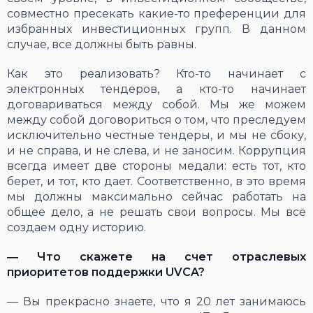
совместно пресекать какие-то преференции для
избранных инвестиционных групп. В данном
случае, все должны быть равны.
Как это реализовать? Кто-то начинает с
электронных тендеров, а кто-то начинает
договариваться между собой. Мы же можем
между собой договориться о том, что преследуем
исключительно честные тендеры, и мы не сбоку,
и не справа, и не слева, и не заносим. Коррупция
всегда имеет две стороны медали: есть тот, кто
берет, и тот, кто дает. Соответственно, в это время
мы должны максимально сейчас работать на
общее дело, а не решать свои вопросы. Мы все
создаем одну историю.
―
Что скажете на счет отраслевых
приоритетов под
д
ержки
UVCA
?
― Вы прекрасно знаете, что я 20 лет занимаюсь