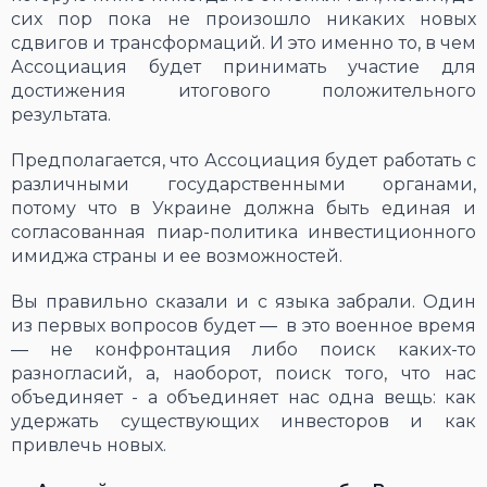
сих пор пока не произошло никаких новых
сдвигов и трансформаций. И это именно то, в чем
Ассоциация будет принимать участие для
достижения итогового положительного
результата.
Предполагается, что Ассоциация будет работать с
различными государственными органами,
потому что в Украине должна быть единая и
согласованная пиар-политика инвестиционного
имиджа страны и ее возможностей.
Вы правильно сказали и с языка забрали. Один
из первых вопросов будет ― в это военное время
― не конфронтация либо поиск каких-то
разногласий, а, наоборот, поиск того, что нас
объединяет - а объединяет нас одна вещь: как
удержать существующих инвесторов и как
привлечь новых.