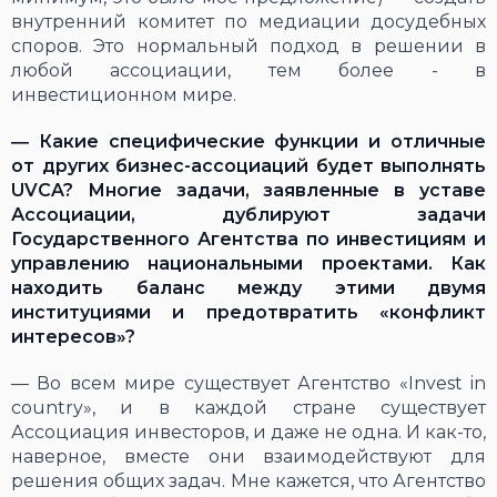
внутренний комитет по медиации досудебных
споров. Это нормальный подход в решении в
любой ассоциации, тем более - в
инвестиционном мире.
―
Какие специфические функции и отличные
от других бизнес-ассоциаций будет выполнять
UVCA? Многие задачи, заявленные в уставе
Ассоциации, дублируют задачи
Государственного Агентства по инвестициям и
управлению национальными проектами. Как
находить баланс между этими двумя
институциями и предотвратить «конфликт
интересов»?
― Во всем мире существует Агентство «Invest in
country», и в каждой стране существует
Ассоциация инвесторов, и даже не одна. И как-то,
наверное, вместе они взаимодействуют для
решения общих задач. Мне кажется, что Агентство