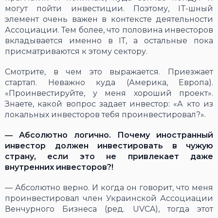
могут пойти инвестиции. Поэтому, IT-шный
элемент очень важен в контексте деятельности
Ассоциации. Тем более, что половина инвесторов
вкладывается именно в ІТ, а остальные пока
присматриваются к этому сектору.
Смотрите, в чем это выражается. Приезжает
стартап. Неважно куда (Америка, Европа).
«Проинвестируйте, у меня хороший проект».
Знаете, какой вопрос задает инвестор: «А кто из
локальных инвесторов тебя проинвестировал?».
―
Абсолютно логично. Почему иностранный
инвестор должен инвестировать в чужую
страну, если это не привлекает даже
внутренних инвесторов?!
― Абсолютно верно. И когда он говорит, что меня
проинвестировал член Украинской Ассоциации
Венчурного Бизнеса (ред. UVCA), тогда этот