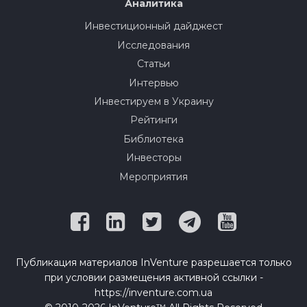
Аналитика
Инвестиционный дайджест
Исследования
Статьи
Интервью
Инвестируем в Украину
Рейтинги
Библиотека
Инвесторы
Мероприятия
Публикация материалов InVenture разрешается только
при условии размещения активной ссылки -
https://inventure.com.ua