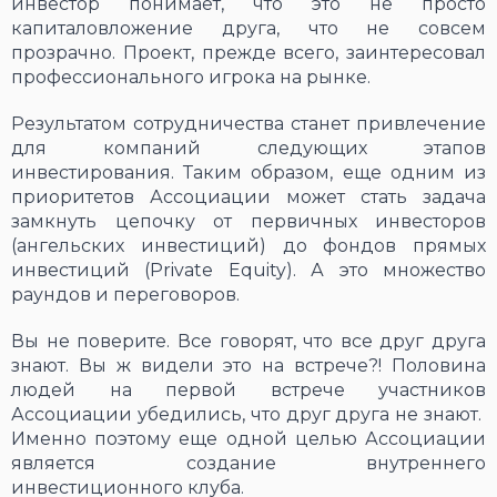
инвестор понимает, что это не просто
капиталовложение друга, что не совсем
прозрачно. Проект, прежде всего, заинтересовал
профессионального игрока на рынке.
Результатом сотрудничества станет привлечение
для компаний следующих этапов
инвестирования. Таким образом, еще одним из
приоритетов Ассоциации может стать задача
замкнуть цепочку от первичных инвесторов
(ангельских инвестиций) до фондов прямых
инвестиций (Private Equity). А это множество
раундов и переговоров.
Вы не поверите. Все говорят, что все друг друга
знают. Вы ж видели это на встрече?! Половина
людей на первой встрече участников
Ассоциации убедились, что друг друга не знают.
Именно поэтому еще одной целью Ассоциации
является создание внутреннего
инвестиционного клуба.