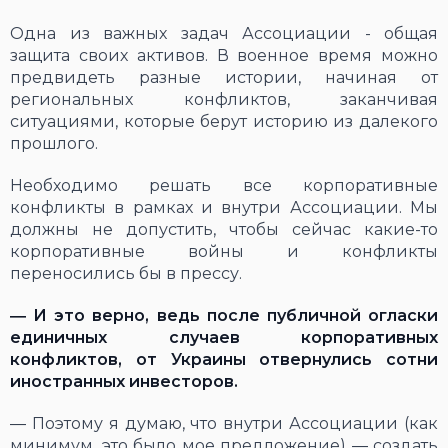
Одна из важных задач Ассоциации - общая
защита своих активов. В военное время можно
предвидеть разные истории, начиная от
региональных конфликтов, заканчивая
ситуациями, которые берут историю из далекого
прошлого.
Необходимо решать все корпоративные
конфликты в рамках и внутри Ассоциации. Мы
должны не допустить, чтобы сейчас какие-то
корпоративные войны и конфликты
переносились бы в прессу.
―
И это верно, ведь после публичной огласки
единичных случаев корпоративных
конфликтов, от Украины отвернулись сотни
иностранных инвесторов.
― Поэтому я думаю, что внутри Ассоциации (как
минимум, это было мое предложение) ― создать