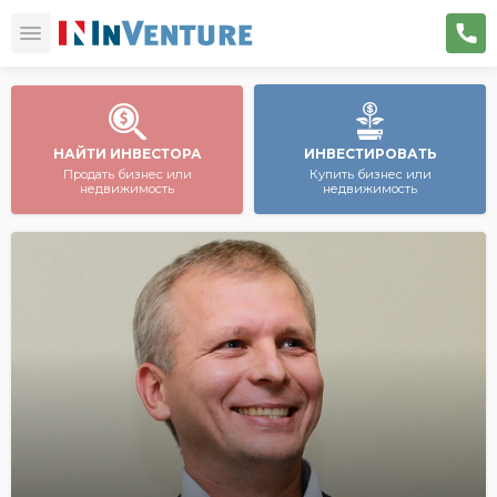
НАЙТИ ИНВЕСТОРА
ИНВЕСТИРОВАТЬ
Продать бизнес или
Купить бизнес или
недвижимость
недвижимость