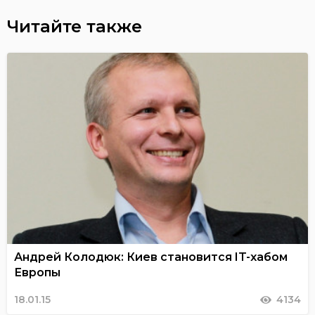
Читайте также
Андрей Колодюк: Киев становится IT-хабом
Европы
18.01.15
4134