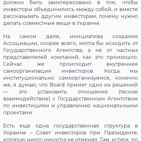
должно быть заинтересовано в том, чтобы
инвесторы объединились между собой, и вместе
рассказывать другим инвесторам, почему нужно
делать совместные вещи в Украине.
На самом деле, инициатива создания
Ассоциации, скорее всего, могла бы исходить от
Государственного Агентства, а не от частных
представителей компаний, как это произошло.
Сейчас же происходит внутренняя
самоорганизация инвесторов. Когда мы
институционально самоорганизуемся, конечно
же, я думаю, что Board примет одно из решений
― это установить отношения (тесное
взаимодействие) с Государственным Агентством
по инвестициям и управлению национальными
проектами.
Есть еще одна государственная структура в
Украине – Совет инвесторов при Президенте,
которую никто никогда не отменял. Там, кстати, до