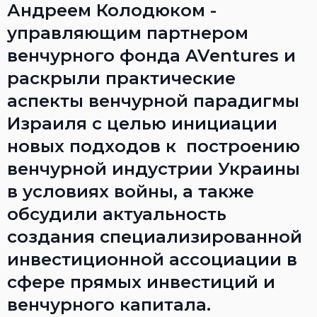
Андреем Колодюком -
управляющим партнером
венчурного фонда AVentures и
раскрыли практические
аспекты венчурной парадигмы
Израиля с целью инициации
новых подходов к построению
венчурной индустрии Украины
в условиях войны, а также
обсудили актуальность
создания специализированной
инвестиционной ассоциации в
сфере прямых инвестиций и
венчурного капитала.