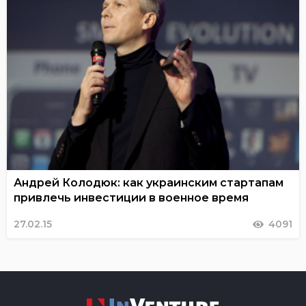
Андрей Колодюк: как украинским стартапам
привлечь инвестиции в военное время
27.02.15
4091