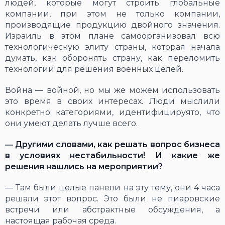
людей, которые могут строить глобальные
компании, при этом не только компании,
производящие продукцию двойного значения.
Израиль в этом плане самоорганизовал всю
технологическую элиту страны, которая начала
думать, как оборонять страну, как переломить
технологии для решения военных целей.
Война ― войной, но мы же можем использовать
это время в своих интересах. Люди мыслили
конкретно категориями, идентифицируято, что
они умеют делать лучше всего.
―
Другими словами, как решать вопрос бизнеса
в условиях нестабильности! И какие же
решения нашлись на мероприятии?
― Там были целые панели на эту тему, они 4 часа
решали этот вопрос. Это были не пиаровские
встречи или абстрактные обсуждения, а
настоящая рабочая среда.