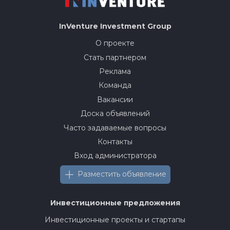
InVenture
Investment Group
О проекте
Стать партнером
Реклама
Команда
Вакансии
Доска объявлений
Часто задаваемые вопросы
Контакты
Вход администратора
Разместить объявление
Инвестиционные предложения
Инвестиционные проекты и стартапы