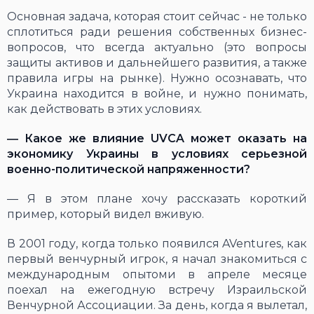
Основная задача, которая стоит сейчас - не только
сплотиться ради решения собственных бизнес-
вопросов, что всегда актуально (это вопросы
защиты активов и дальнейшего развития, а также
правила игры на рынке). Нужно осознавать, что
Украина находится в войне, и нужно понимать,
как действовать в этих условиях.
―
Какое же влияние
UVCA
может оказать на
экономику Украины в условиях серьезной
военно-политической напряженности?
― Я в этом плане хочу рассказать короткий
пример, который видел вживую.
В 2001 году, когда только появился AVentures, как
первый венчурный игрок, я начал знакомиться с
международным опытоми в апреле месяце
поехал на ежегодную встречу Израильской
Венчурной Ассоциации. За день, когда я вылетал,