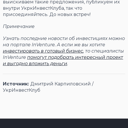
выискиваем такие предложения, публикуем их
внутри УкркИнвестКлуба, так что
присоединяйтесь. До новых встреч!
Примечание
Узнать последние новости об инвестициях можно
на портале InVenture. А если же вы хотите
инвестировать в готовый бизнес
, то специалисты
InVenture
помогут подобрать интересный проект
и выгодно вложить деньги
.
Источник:
Дмитрий Карпиловский /
УкрИнвестКлуб