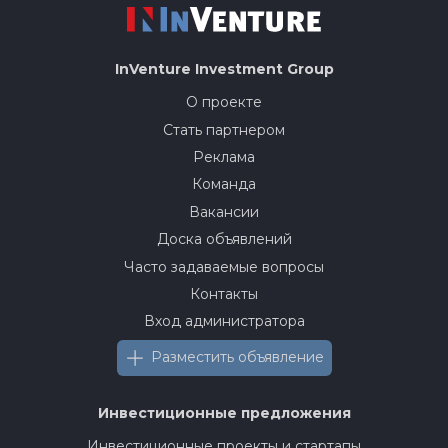
InVenture
Investment Group
О проекте
Стать партнером
Реклама
Команда
Вакансии
Доска объявлений
Часто задаваемые вопросы
Контакты
Вход администратора
Разместить объявление
Инвестиционные предложения
Инвестиционные проекты и стартапы