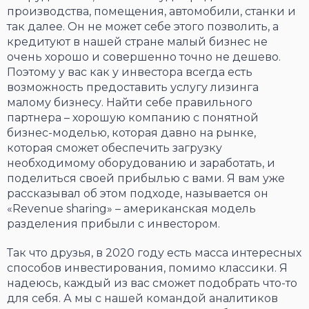
производства, помещения, автомобили, станки и
так далее. Он не может себе этого позволить, а
кредитуют в нашей стране малый бизнес не
очень хорошо и совершенно точно не дешево.
Поэтому у вас как у инвестора всегда есть
возможность предоставить услугу лизинга
малому бизнесу. Найти себе правильного
партнера – хорошую компанию с понятной
бизнес-моделью, которая давно на рынке,
которая сможет обеспечить загрузку
необходимому оборудованию и заработать, и
поделиться своей прибылью с вами. Я вам уже
рассказывал об этом подходе, называется он
«Rеvenue sharing» – американская модель
разделения прибыли с инвестором.
Так что друзья, в 2020 году есть масса интересных
способов инвестирования, помимо классики. Я
надеюсь, каждый из вас сможет подобрать что-то
для себя. А мы с нашей командой аналитиков