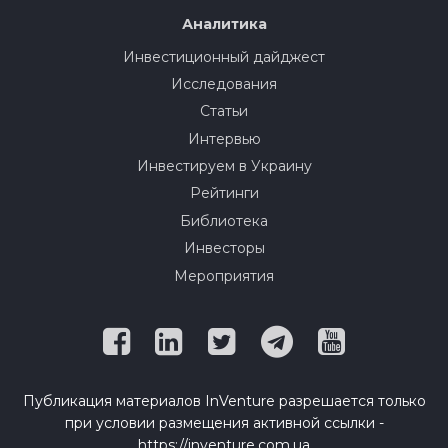
Аналитика
Инвестиционный дайджест
Исследования
Статьи
Интервью
Инвестируем в Украину
Рейтинги
Библиотека
Инвесторы
Мероприятия
Публикация материалов InVenture разрешается только
при условии размещения активной ссылки -
https://inventure.com.ua