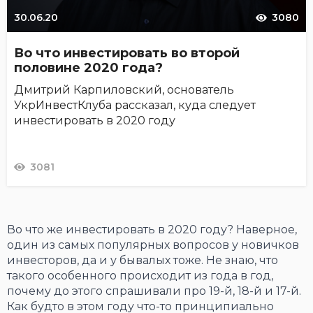
30.06.20
3080
Во что инвестировать во второй
половине 2020 года?
Дмитрий Карпиловский, основатель
УкрИнвестКлуба рассказал, куда следует
инвестировать в 2020 году
3081
Во что же инвестировать в 2020 году? Наверное,
один из самых популярных вопросов у новичков
инвесторов, да и у бывалых тоже. Не знаю, что
такого особенного происходит из года в год,
почему до этого спрашивали про 19-й, 18-й и 17-й.
Как будто в этом году что-то принципиально