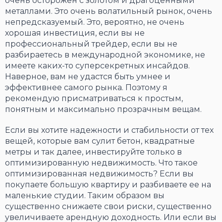
очень осторожен с золотом и драгоценными
металлами. Это очень волатильный рынок, очень
непредсказуемый. Это, вероятно, не очень
хорошая инвестиция, если вы не
профессиональный трейдер, если вы не
разбираетесь в международной экономике, не
имеете каких-то суперсекретных инсайдов.
Наверное, вам не удастся быть умнее и
эффективнее самого рынка. Поэтому я
рекомендую присматриваться к простым,
понятным и максимально прозрачным вещам.
Если вы хотите надежности и стабильности от тех
вещей, которые вам сулит бетон, квадратные
метры и так далее, инвестируйте только в
оптимизированную недвижимость. Что такое
оптимизированная недвижимость? Если вы
покупаете большую квартиру и разбиваете ее на
маленькие студии. Таким образом вы
существенно снижаете свои риски, существенно
увеличиваете арендную доходность. Или если вы