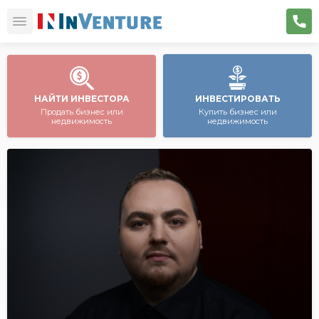
НАЙТИ ИНВЕСТОРА
ИНВЕСТИРОВАТЬ
Продать бизнес или
Купить бизнес или
недвижимость
недвижимость