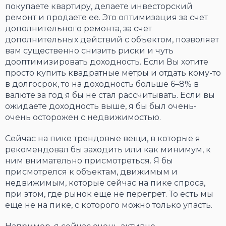
покупаете квартиру, делаете инвесторский
ремонт и продаете ее. Это оптимизация за счет
дополнительного ремонта, за счет
дополнительных действий с объектом, позволяет
вам существенно снизить риски и чуть
дооптимизировать доходность. Если Вы хотите
просто купить квадратные метры и отдать кому-то
в долгосрок, то на доходность больше 6–8% в
валюте за год я бы не стал рассчитывать. Если вы
ожидаете доходность выше, я бы был очень-
очень осторожен с недвижимостью.
Сейчас на пике трендовые вещи, в которые я
рекомендовал бы заходить или как минимум, к
ним внимательно присмотреться. Я бы
присмотрелся к объектам, движимым и
недвижимым, которые сейчас на пике спроса,
при этом, где рынок еще не перегрет. То есть мы
еще не на пике, с которого можно только упасть.