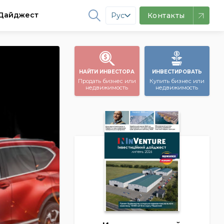
Дайджест
Рус
Контакты
НАЙТИ ИНВЕСТОРА
ИНВЕСТИРОВАТЬ
Продать бизнес или
Купить бизнес или
недвижимость
недвижимость