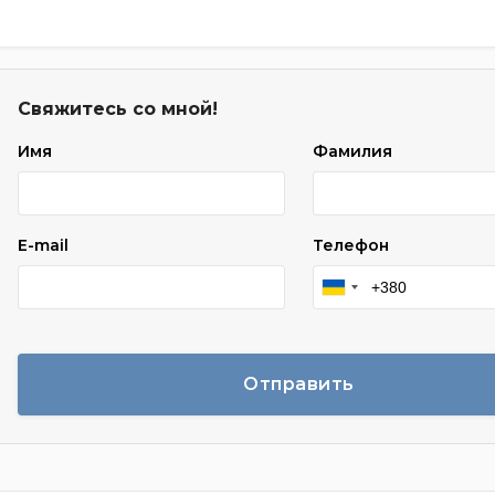
Свяжитесь со мной!
Имя
Фамилия
E-mail
Телефон
Отправить