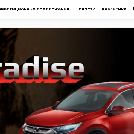
нвестиционные предложения
Новости
Аналитика