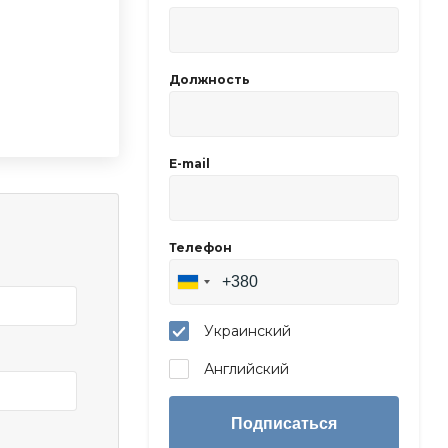
Должность
E-mail
Телефон
Украинский
Английский
Подписаться