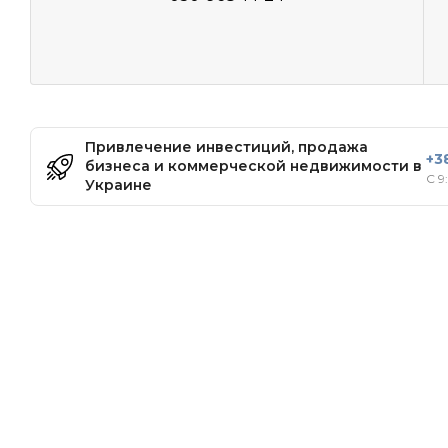
Привлечение инвестиций, продажа
+3
бизнеса и коммерческой недвижимости в
С 9
Украине