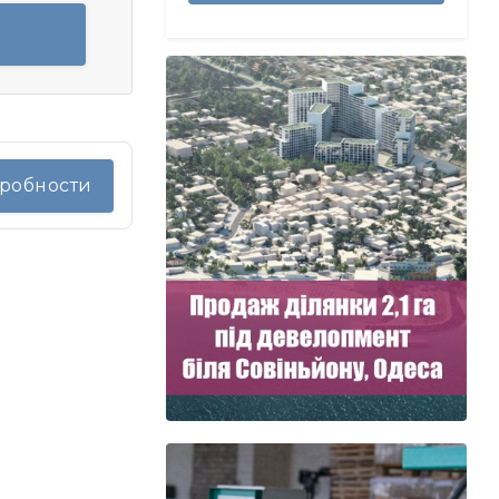
дробности