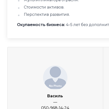
Стоимости активов.
Перспектив развития.
Окупаемость бизнеса:
4–5 лет без дополни
Василь
—
050-968-14-24