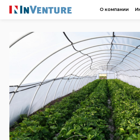
О компании
И