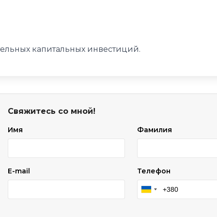
тельных капитальных инвестиций.
Свяжитесь со мной!
Имя
Фамилия
E-mail
Телефон