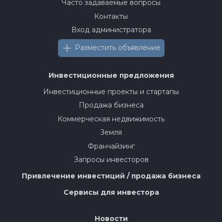
Часто задаваемые вопросы
Контакты
Вход администратора
Разместить объявление
Инвестиционные предложения
Инвестиционные проекты и стартапы
Продажа бизнеса
Коммерческая недвижимость
Земля
Франчайзинг
Запросы инвесторов
Привлечение инвестиций / продажа бизнеса
Сервисы для инвестора
Новости