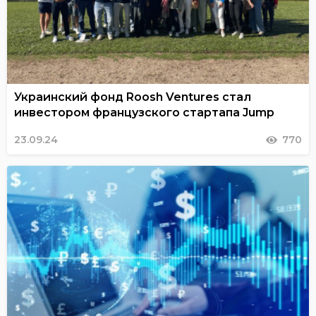
Украинский фонд Roosh Ventures стал
инвестором французского стартапа Jump
23.09.24
770