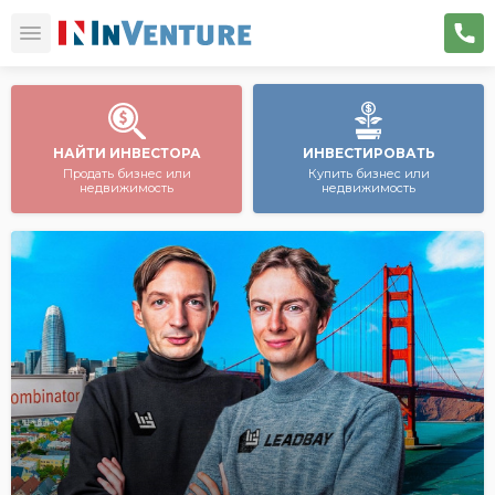
НАЙТИ ИНВЕСТОРА
ИНВЕСТИРОВАТЬ
Продать бизнес или
Купить бизнес или
недвижимость
недвижимость