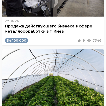
27.06.26
Продажа действующего бизнеса в сфере
металлообработки в г. Киев
$4 100 000
9
7346