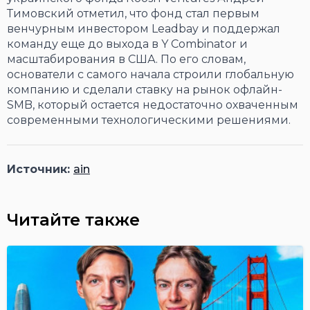
Тимовский отметил, что фонд стал первым
венчурным инвестором Leadbay и поддержал
команду еще до выхода в Y Combinator и
масштабирования в США. По его словам,
основатели с самого начала строили глобальную
компанию и сделали ставку на рынок офлайн-
SMB, который остается недостаточно охваченным
современными технологическими решениями.
Источник:
ain
Читайте также