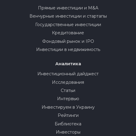
Прямые инвестиции и M&A
Венчурные инвестиции и стартапы
Государственные инвестиции
Кредитование
Фондовый рынок и IPO
Инвестиции в недвижимость
Аналитика
Инвестиционный дайджест
Исследования
Статьи
Интервью
Инвестируем в Украину
Рейтинги
Библиотека
Инвесторы