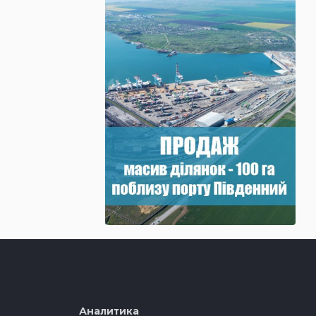
Аналитика