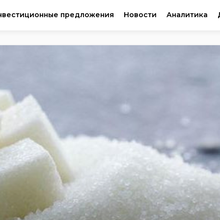
нвестиционные предложения
Новости
Аналитика