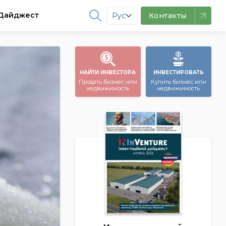
Дайджест
Рус
Контакты
НАЙТИ ИНВЕСТОРА
ИНВЕСТИРОВАТЬ
Продать бизнес или
Купить бизнес или
недвижимость
недвижимость