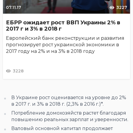
07.11.17
3227
ЕБРР ожидает рост ВВП Украины 2% в
2017 г и 3% в 2018 г
Европейский банк реконструкции и развития
прогнозирует рост украинской экономики в
2017 году на 2% и на 3% в 2018 году
3228
В Украине рост оценивается на уровне до 2%
в 2017 г. и 3% в 2018 г. (2,3% в 2016 г.)*.
Потребление домохозяйств растет благодаря
повышению реальных зарплат и уверенности.
Валовый основной капитал продолжает