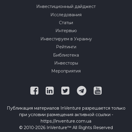
Инвестиционный дайджест
Исследования
Статьи
Интервью
Инвестируем в Украину
Рейтинги
Библиотека
Инвесторы
Мероприятия
Публикация материалов InVenture разрешается только
при условии размещения активной ссылки -
https://inventure.com.ua
© 2010-2026 InVenture™ All Rights Reserved