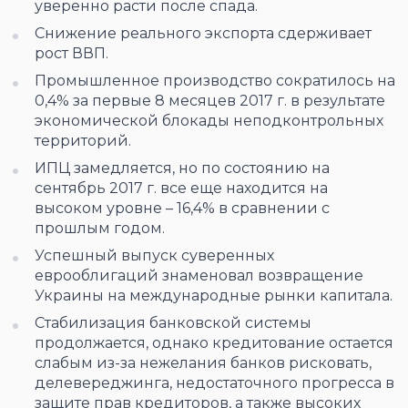
уверенно расти после спада.
Снижение реального экспорта сдерживает
рост ВВП.
Промышленное производство сократилось на
0,4% за первые 8 месяцев 2017 г. в результате
экономической блокады неподконтрольных
территорий.
ИПЦ замедляется, но по состоянию на
сентябрь 2017 г. все еще находится на
высоком уровне – 16,4% в сравнении с
прошлым годом.
Успешный выпуск суверенных
еврооблигаций знаменовал возвращение
Украины на международные рынки капитала.
Стабилизация банковской системы
продолжается, однако кредитование остается
слабым из-за нежелания банков рисковать,
делевереджинга, недостаточного прогресса в
защите прав кредиторов, а также высоких