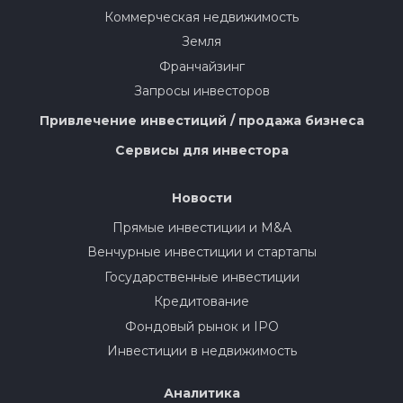
Коммерческая недвижимость
Земля
Франчайзинг
Запросы инвесторов
Привлечение инвестиций / продажа бизнеса
Сервисы для инвестора
Новости
Прямые инвестиции и M&A
Венчурные инвестиции и стартапы
Государственные инвестиции
Кредитование
Фондовый рынок и IPO
Инвестиции в недвижимость
Аналитика