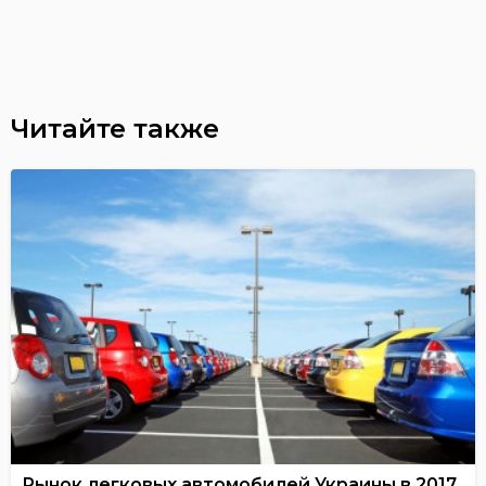
Читайте также
Рынок легковых автомобилей Украины в 2017