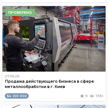
ПРОВЕРЕНО
27.06.26
Продажа действующего бизнеса в сфере
металлообработки в г. Киев
$4 100 000
9
7351