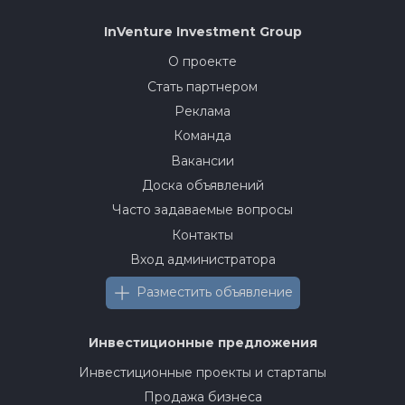
InVenture
Investment Group
О проекте
Стать партнером
Реклама
Команда
Вакансии
Доска объявлений
Часто задаваемые вопросы
Контакты
Вход администратора
Разместить объявление
Инвестиционные предложения
Инвестиционные проекты и стартапы
Продажа бизнеса