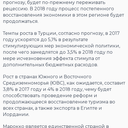
прогнозу, будет по-прежнему переживать
рецессию. В 2018 году процесс постепенного
восстановления экономики в этом регионе будет
продолжаться.
Темпы роста в Турции, согласно прогнозу, в 2017
году ускорятся до 5,1% в результате
стимулирующих мер экономической политики,
после чего замедлятся до 3,5% в 2018 году по
мере исчезновения эффекта стимула от
дополнительных бюджетных расходов.
Рост в странах Южного и Восточного
Средиземноморья (ЮВС), как ожидается, составит
3,8% в 2017 году и 4% в 2018 году, чему будет
способствовать проведение реформ и
продолжающееся восстановление туризма во
всех странах, а также экспорта в Египте и
Иордании.
Марокко является единственной страной в