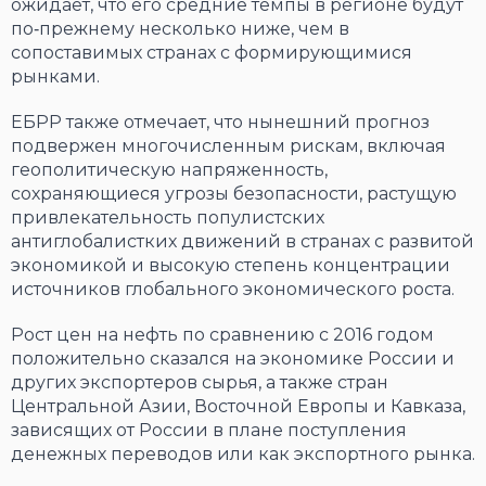
ожидает, что его средние темпы в регионе будут
по‑прежнему несколько ниже, чем в
сопоставимых странах с формирующимися
рынками.
ЕБРР также отмечает, что нынешний прогноз
подвержен многочисленным рискам, включая
геополитическую напряженность,
сохраняющиеся угрозы безопасности, растущую
привлекательность популистских
антиглобалистких движений в странах с развитой
экономикой и высокую степень концентрации
источников глобального экономического роста.
Рост цен на нефть по сравнению с 2016 годом
положительно сказался на экономике России и
других экспортеров сырья, а также стран
Центральной Азии, Восточной Европы и Кавказа,
зависящих от России в плане поступления
денежных переводов или как экспортного рынка.