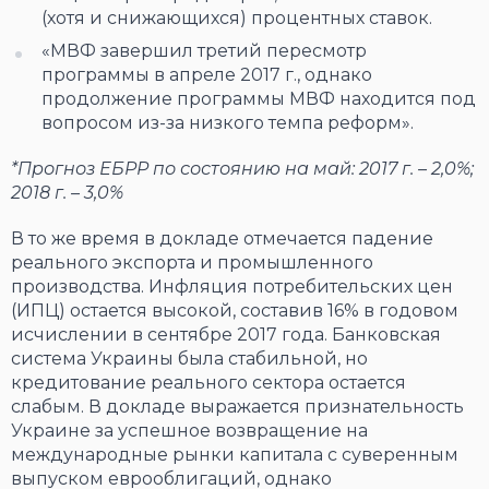
(хотя и снижающихся) процентных ставок.
«МВФ завершил третий пересмотр
программы в апреле 2017 г., однако
продолжение программы МВФ находится под
вопросом из-за низкого темпа реформ».
*Прогноз ЕБРР по состоянию на май: 2017 г. – 2,0%;
2018 г. – 3,0%
В то же время в докладе отмечается падение
реального экспорта и промышленного
производства. Инфляция потребительских цен
(ИПЦ) остается высокой, составив 16% в годовом
исчислении в сентябре 2017 года. Банковская
система Украины была стабильной, но
кредитование реального сектора остается
слабым. В докладе выражается признательность
Украине за успешное возвращение на
международные рынки капитала с суверенным
выпуском еврооблигаций, однако