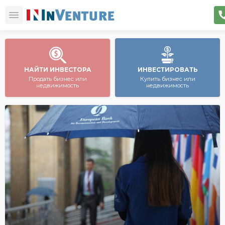
НАЙТИ ИНВЕСТОРА
ИНВЕСТИРОВАТЬ
Продать бизнес или
Купить бизнес или
недвижимость
недвижимость