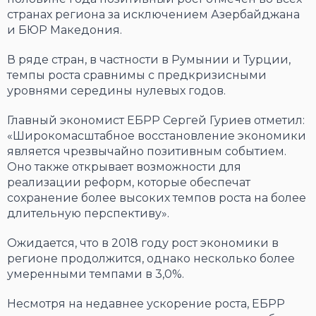
странах региона за исключением Азербайджана
и БЮР Македония.
В ряде стран, в частности в Румынии и Турции,
темпы роста сравнимы с предкризисными
уровнями середины нулевых годов.
Главный экономист ЕБРР Сергей Гуриев отметил:
«Широкомасштабное восстановление экономики
является чрезвычайно позитивным событием.
Оно также открывает возможности для
реализации реформ, которые обеспечат
сохранение более высоких темпов роста на более
длительную перспективу».
Ожидается, что в 2018 году рост экономики в
регионе продолжится, однако несколько более
умеренными темпами в 3,0%.
Несмотря на недавнее ускорение роста, ЕБРР