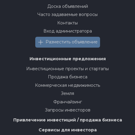
Доска объявлений
Часто задаваемые вопросы
Контакты
Вход администратора
Разместить объявление
Инвестиционные предложения
Инвестиционные проекты и стартапы
Продажа бизнеса
Коммерческая недвижимость
Земля
Франчайзинг
Запросы инвесторов
Привлечение инвестиций / продажа бизнеса
Сервисы для инвестора