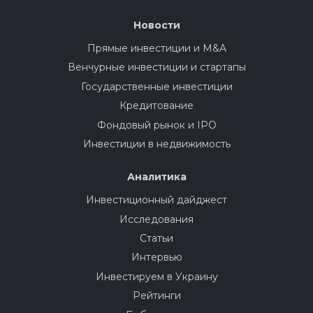
Новости
Прямые инвестиции и M&A
Венчурные инвестиции и стартапы
Государственные инвестиции
Кредитование
Фондовый рынок и IPO
Инвестиции в недвижимость
Аналитика
Инвестиционный дайджест
Исследования
Статьи
Интервью
Инвестируем в Украину
Рейтинги