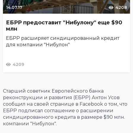
14.07.17
4208
ЕБРР предоставит "Нибулону" еще $90
млн
ЕБРР расширяет синдицированный кредит
для компании "Нибулон"
4209
Старший советник Европейского банка
реконструкции и развития (ЕБРР) Антон Усов
сообщил на своей странице в Facebook о том, что
ЕБРР подписал соглашение о расширении
синдицированного кредита в размере $90 млн.
компании "Нибулон".