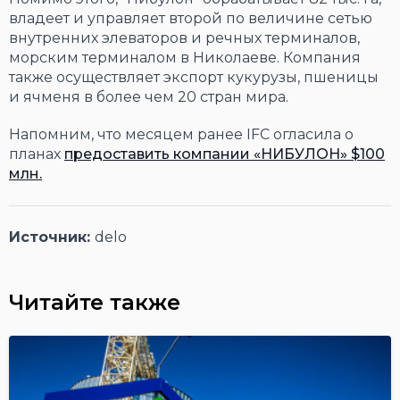
владеет и управляет второй по величине сетью
внутренних элеваторов и речных терминалов,
морским терминалом в Николаеве. Компания
также осуществляет экспорт кукурузы, пшеницы
и ячменя в более чем 20 стран мира.
Напомним, что месяцем ранее IFC огласила о
планах
предоставить компании «НИБУЛОН» $100
млн.
Источник:
delo
Читайте также