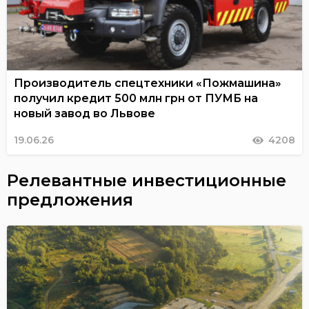
Производитель спецтехники «Пожмашина»
получил кредит 500 млн грн от ПУМБ на
новый завод во Львове
19.06.26
4208
Релевантные инвестиционные
предложения