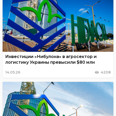
Инвестиции «Нибулона» в агросектор и
логистику Украины превысили $80 млн
14.05.26
4208