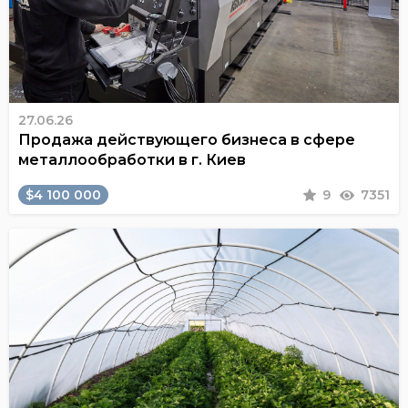
27.06.26
Продажа действующего бизнеса в сфере
металлообработки в г. Киев
$4 100 000
9
7351