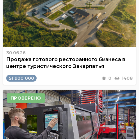
30.06.26
Продажа готового ресторанного бизнеса в
центре туристического Закарпатья
$1 900 000
0
1408
ПРОВЕРЕНО