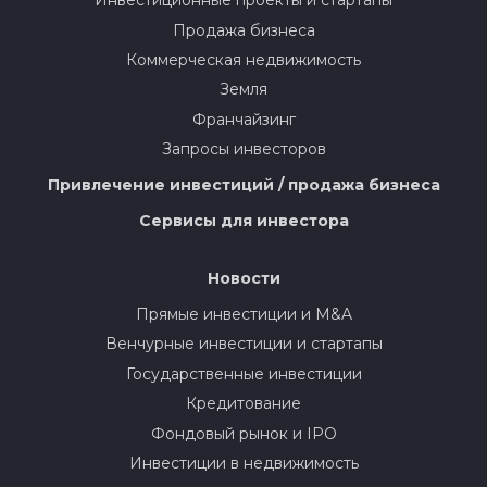
Инвестиционные проекты и стартапы
Продажа бизнеса
Коммерческая недвижимость
Земля
Франчайзинг
Запросы инвесторов
Привлечение инвестиций / продажа бизнеса
Сервисы для инвестора
Новости
Прямые инвестиции и M&A
Венчурные инвестиции и стартапы
Государственные инвестиции
Кредитование
Фондовый рынок и IPO
Инвестиции в недвижимость