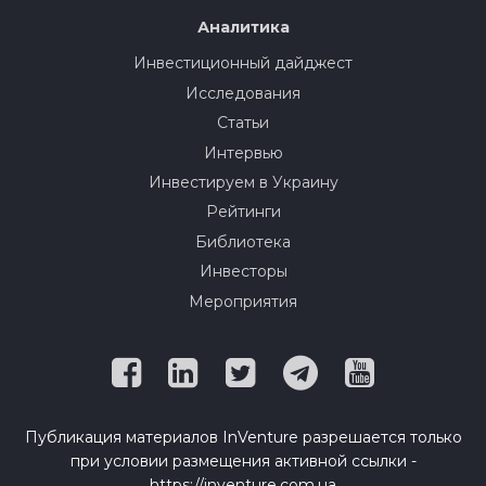
Аналитика
Инвестиционный дайджест
Исследования
Статьи
Интервью
Инвестируем в Украину
Рейтинги
Библиотека
Инвесторы
Мероприятия
Публикация материалов InVenture разрешается только
при условии размещения активной ссылки -
https://inventure.com.ua