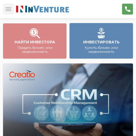
НАЙТИ ИНВЕСТОРА
ИНВЕСТИРОВАТЬ
Продать бизнес или
Купить бизнес или
недвижимость
недвижимость