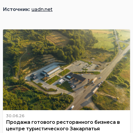
Источник:
uadn.net
30.06.26
Продажа готового ресторанного бизнеса в
центре туристического Закарпатья