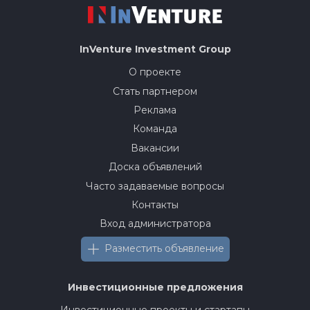
InVenture
Investment Group
О проекте
Стать партнером
Реклама
Команда
Вакансии
Доска объявлений
Часто задаваемые вопросы
Контакты
Вход администратора
Разместить объявление
Инвестиционные предложения