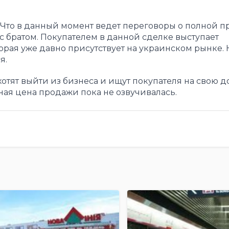
 Что в данный момент ведет переговоры о полной 
с братом. Покупателем в данной сделке выступает
рая уже давно присутствует на украинском рынке. Н
я.
хотят выйти из бизнеса и ищут покупателя на свою д
ная цена продажи пока не озвучивалась.