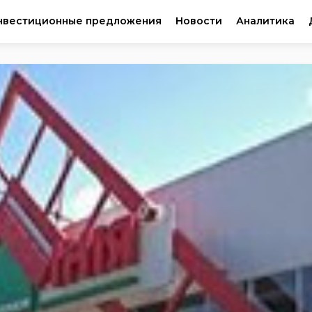
нвестиционные предложения
Новости
Аналитика