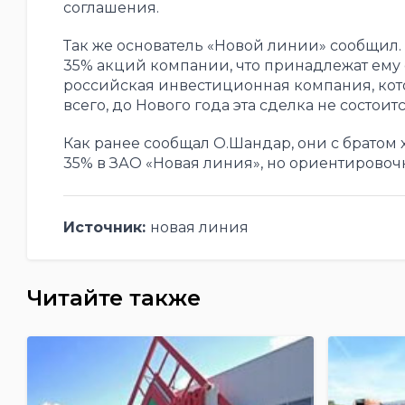
соглашения.
Так же основатель «Новой линии» сообщил.
35% акций компании, что принадлежат ему 
российская инвестиционная компания, кото
всего, до Нового года эта сделка не состоитс
Как ранее сообщал О.Шандар, они с братом 
35% в ЗАО «Новая линия», но ориентировоч
Источник:
новая линия
Читайте также