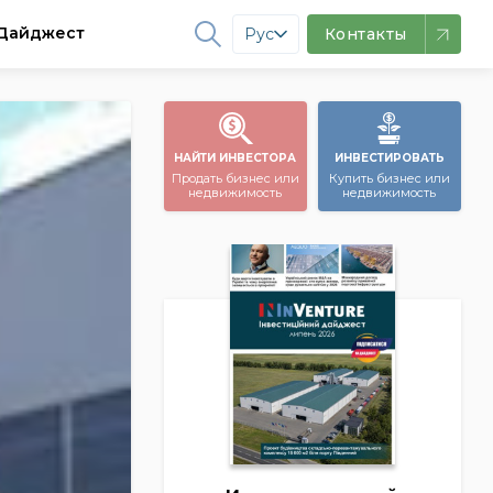
Дайджест
Рус
Контакты
НАЙТИ ИНВЕСТОРА
ИНВЕСТИРОВАТЬ
Продать бизнес или
Купить бизнес или
недвижимость
недвижимость