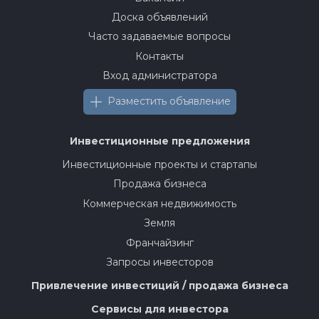
Доска объявлений
Часто задаваемые вопросы
Контакты
Вход администратора
Разместить объявление
Инвестиционные предложения
Инвестиционные проекты и стартапы
Продажа бизнеса
Коммерческая недвижимость
Земля
Франчайзинг
Запросы инвесторов
Привлечение инвестиций / продажа бизнеса
Сервисы для инвестора