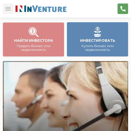
НАЙТИ ИНВЕСТОРА
ИНВЕСТИРОВАТЬ
Продать бизнес или
Купить бизнес или
недвижимость
недвижимость