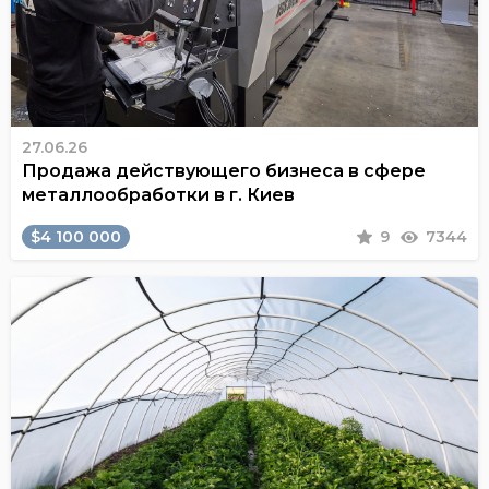
27.06.26
Продажа действующего бизнеса в сфере
металлообработки в г. Киев
$4 100 000
9
7344