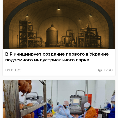
BIP инициирует создание первого в Украине
подземного индустриального парка
07.08.25
1738