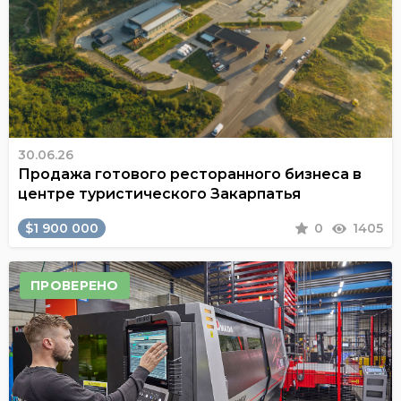
30.06.26
Продажа готового ресторанного бизнеса в
центре туристического Закарпатья
$1 900 000
0
1405
ПРОВЕРЕНО