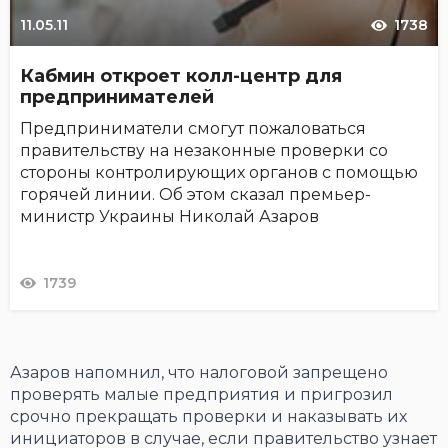
11.05.11
1738
Кабмин откроет колл-центр для
предпринимателей
Предприниматели смогут пожаловаться
правительству на незаконные проверки со
стороны контролирующих органов с помощью
горячей линии. Об этом сказал премьер-
министр Украины Николай Азаров
1739
Азаров напомнил, что налоговой запрещено
проверять малые предприятия и пригрозил
срочно прекращать проверки и наказывать их
инициаторов в случае, если правительство узнает