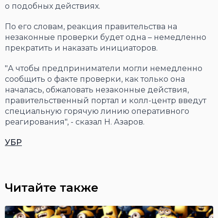
о подобных действиях.
По его словам, реакция правительства на
незаконные проверки будет одна – немедленно
прекратить и наказать инициаторов.
"А чтобы предприниматели могли немедленно
сообщить о факте проверки, как только она
началась, обжаловать незаконные действия,
правительственный портал и колл-центр введут
специальную горячую линию оперативного
реагирования", - сказал Н. Азаров.
УБР
Читайте также