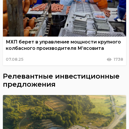
МХП берет в управление мощности крупного
колбасного производителя М’ясовита
07.08.25
1738
Релевантные инвестиционные
предложения