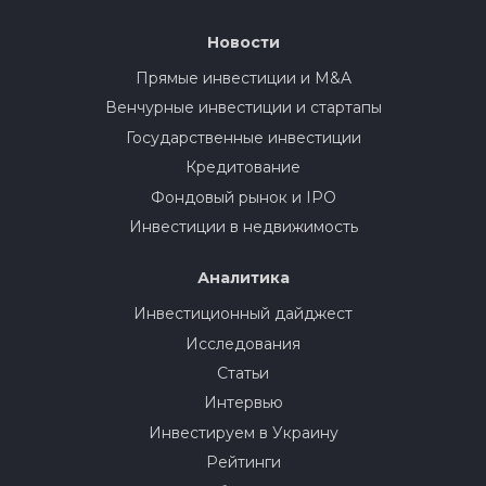
Новости
Прямые инвестиции и M&A
Венчурные инвестиции и стартапы
Государственные инвестиции
Кредитование
Фондовый рынок и IPO
Инвестиции в недвижимость
Аналитика
Инвестиционный дайджест
Исследования
Статьи
Интервью
Инвестируем в Украину
Рейтинги