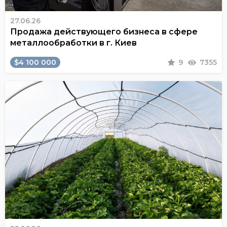
27.06.26
Продажа действующего бизнеса в сфере
металлообработки в г. Киев
$4 100 000
9
7355