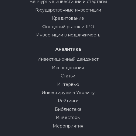
Венчурные инвестиции и стартапы
Государственные инвестиции
Кредитование
Фондовый рынок и IPO
Инвестиции в недвижимость
Аналитика
Инвестиционный дайджест
Исследования
Статьи
Интервью
Инвестируем в Украину
Рейтинги
Библиотека
Инвесторы
Мероприятия