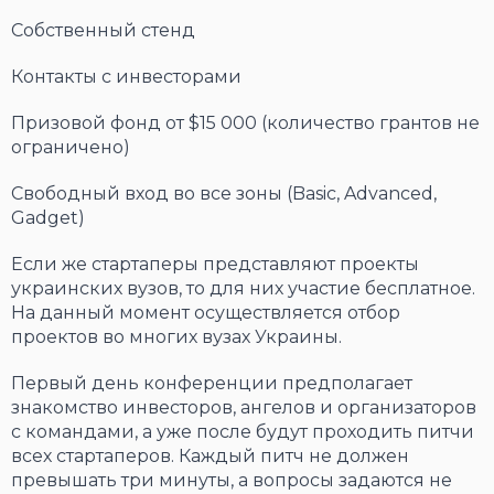
Собственный стенд
Контакты с инвесторами
Призовой фонд от $15 000 (количество грантов не
ограничено)
Свободный вход во все зоны (Basic, Advanced,
Gadget)
Если же стартаперы представляют проекты
украинских вузов, то для них участие бесплатное.
На данный момент осуществляется отбор
проектов во многих вузах Украины.
Первый день конференции предполагает
знакомство инвесторов, ангелов и организаторов
с командами, а уже после будут проходить питчи
всех стартаперов. Каждый питч не должен
превышать три минуты, а вопросы задаются не