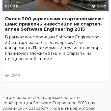
07.09.15
2939
Около 200 украинских стартапов имеют
шанс привлечь инвестиции на стартап-
аллее Software Engineering 2015
В рамках конференции Software Engineering
2015 на арт-заводе «Платформа», СЕО
коворкинга «Платформа» и другие инвесторы
планируют вложить $1 млн. в стартапы на
предпосевной стадии
2940
На арт-заводе «Платформа» состоится
конференция Software Engineering 2015 для
украинских разработчиков и гиков, которая