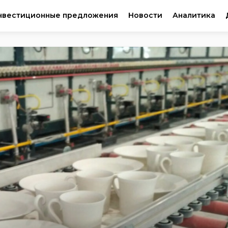
нвестиционные предложения
Новости
Аналитика