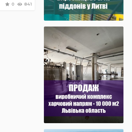
0
841