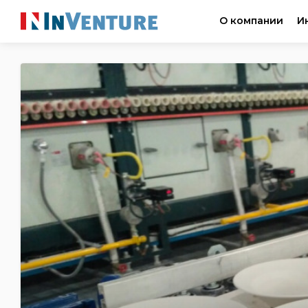
О компании
И