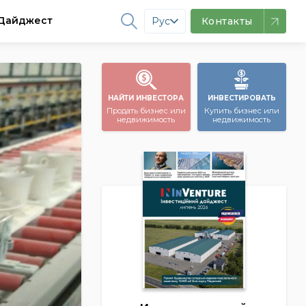
Дайджест
Рус
Контакты
НАЙТИ ИНВЕСТОРА
ИНВЕСТИРОВАТЬ
Продать бизнес или
Купить бизнес или
недвижимость
недвижимость