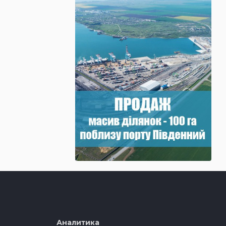
Аналитика