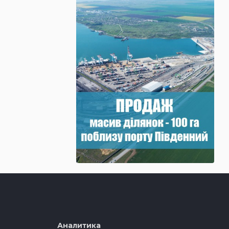
Аналитика