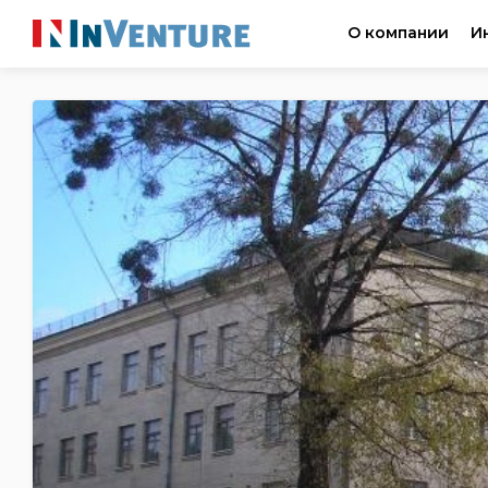
О компании
И