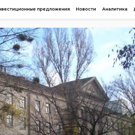
нвестиционные предложения
Новости
Аналитика