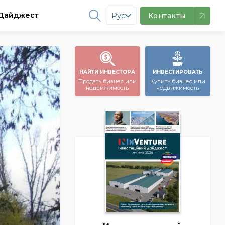
Дайджест
Рус
Контакты
НАЙТИ ИНВЕСТОРА
ИНВЕСТИРОВАТЬ
Продать бизнес или
Купить бизнес или
недвижимость
недвижимость