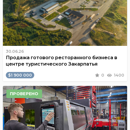
30.06.26
Продажа готового ресторанного бизнеса в
центре туристического Закарпатья
$1 900 000
0
1400
ПРОВЕРЕНО