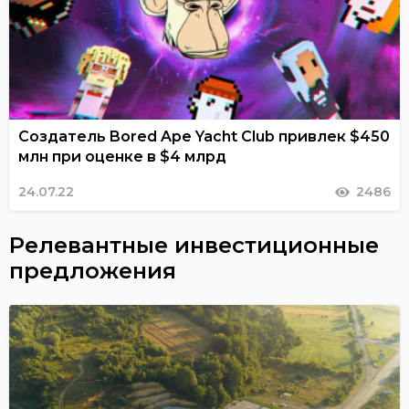
Создатель Bored Ape Yacht Club привлек $450
млн при оценке в $4 млрд
24.07.22
2486
Релевантные инвестиционные
предложения