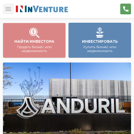
НАЙТИ ИНВЕСТОРА
ИНВЕСТИРОВАТЬ
Продать бизнес или
Купить бизнес или
недвижимость
недвижимость