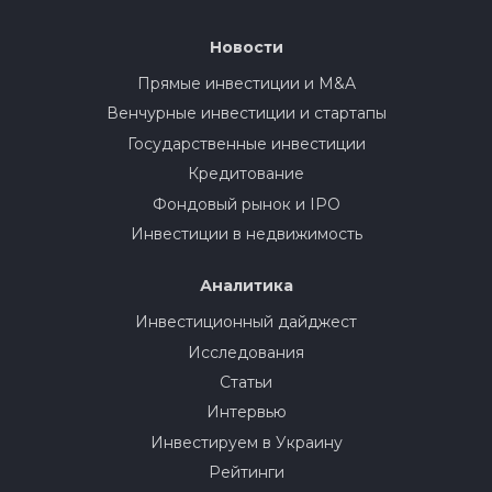
Новости
Прямые инвестиции и M&A
Венчурные инвестиции и стартапы
Государственные инвестиции
Кредитование
Фондовый рынок и IPO
Инвестиции в недвижимость
Аналитика
Инвестиционный дайджест
Исследования
Статьи
Интервью
Инвестируем в Украину
Рейтинги