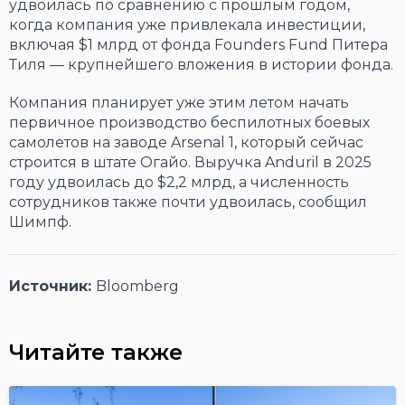
удвоилась по сравнению с прошлым годом,
когда компания уже привлекала инвестиции,
включая $1 млрд от фонда Founders Fund Питера
Тиля — крупнейшего вложения в истории фонда.
Компания планирует уже этим летом начать
первичное производство беспилотных боевых
самолетов на заводе Arsenal 1, который сейчас
строится в штате Огайо. Выручка Anduril в 2025
году удвоилась до $2,2 млрд, а численность
сотрудников также почти удвоилась, сообщил
Шимпф.
Источник:
Bloomberg
Читайте также