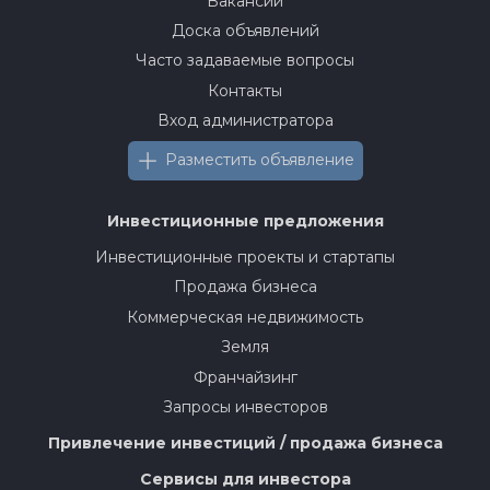
Вакансии
Доска объявлений
Часто задаваемые вопросы
Контакты
Вход администратора
Разместить объявление
Инвестиционные предложения
Инвестиционные проекты и стартапы
Продажа бизнеса
Коммерческая недвижимость
Земля
Франчайзинг
Запросы инвесторов
Привлечение инвестиций / продажа бизнеса
Сервисы для инвестора