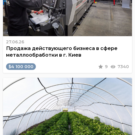
27.06.26
Продажа действующего бизнеса в сфере
металлообработки в г. Киев
$4 100 000
9
7340