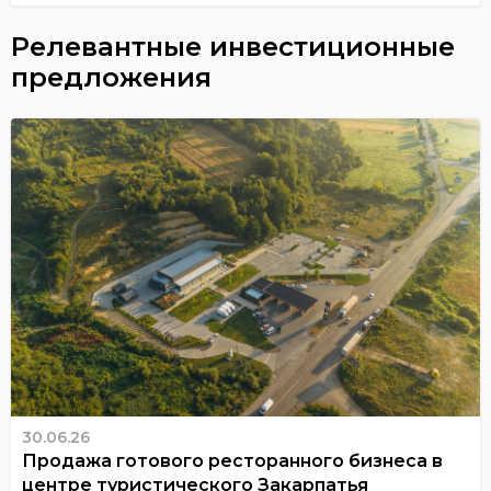
Релевантные инвестиционные
предложения
30.06.26
Продажа готового ресторанного бизнеса в
центре туристического Закарпатья