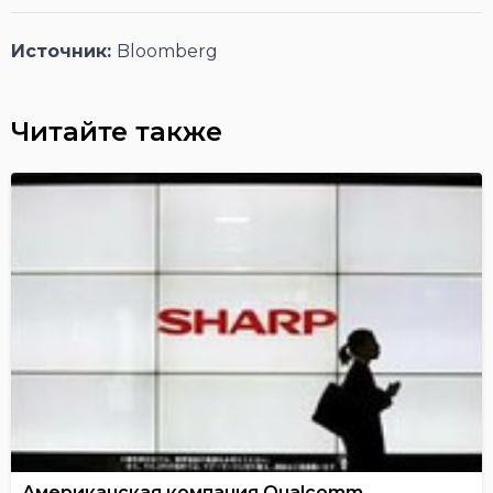
Источник:
Bloomberg
Читайте также
Американская компания Qualcomm