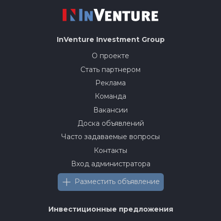
InVenture
Investment Group
О проекте
Стать партнером
Реклама
Команда
Вакансии
Доска объявлений
Часто задаваемые вопросы
Контакты
Вход администратора
Разместить объявление
Инвестиционные предложения