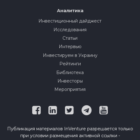
Аналитика
Инвестиционный дайджест
Исследования
Статьи
Интервью
Инвестируем в Украину
Рейтинги
Библиотека
Инвесторы
Мероприятия
Публикация материалов InVenture разрешается только
при условии размещения активной ссылки -