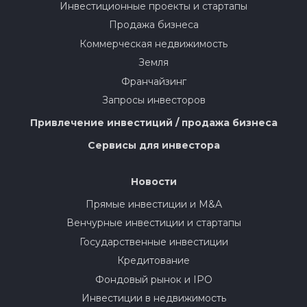
Инвестиционные проекты и стартапы
Продажа бизнеса
Коммерческая недвижимость
Земля
Франчайзинг
Запросы инвесторов
Привлечение инвестиций / продажа бизнеса
Сервисы для инвестора
Новости
Прямые инвестиции и M&A
Венчурные инвестиции и стартапы
Государственные инвестиции
Кредитование
Фондовый рынок и IPO
Инвестиции в недвижимость