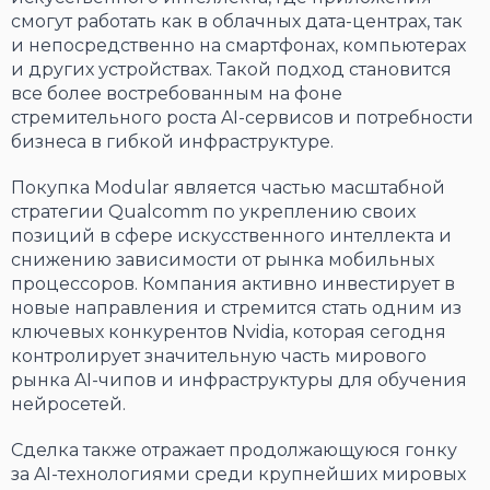
смогут работать как в облачных дата-центрах, так
и непосредственно на смартфонах, компьютерах
и других устройствах. Такой подход становится
все более востребованным на фоне
стремительного роста AI-сервисов и потребности
бизнеса в гибкой инфраструктуре.
Покупка Modular является частью масштабной
стратегии Qualcomm по укреплению своих
позиций в сфере искусственного интеллекта и
снижению зависимости от рынка мобильных
процессоров. Компания активно инвестирует в
новые направления и стремится стать одним из
ключевых конкурентов Nvidia, которая сегодня
контролирует значительную часть мирового
рынка AI-чипов и инфраструктуры для обучения
нейросетей.
Сделка также отражает продолжающуюся гонку
за AI-технологиями среди крупнейших мировых