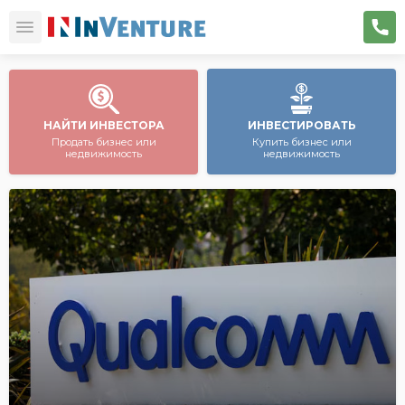
НАЙТИ ИНВЕСТОРА
ИНВЕСТИРОВАТЬ
Продать бизнес или
Купить бизнес или
недвижимость
недвижимость