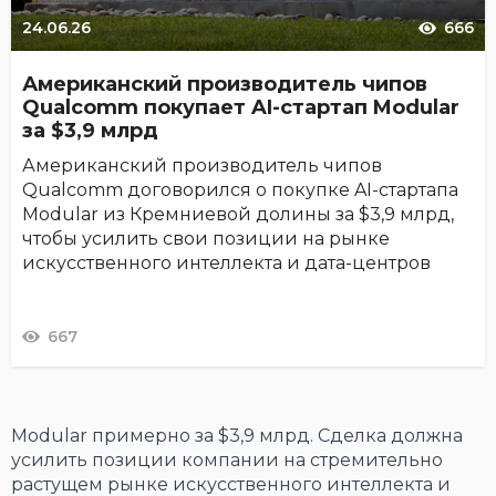
24.06.26
666
Американский производитель чипов
Qualcomm покупает AI-стартап Modular
за $3,9 млрд
Американский производитель чипов
Qualcomm договорился о покупке AI-стартапа
Modular из Кремниевой долины за $3,9 млрд,
чтобы усилить свои позиции на рынке
искусственного интеллекта и дата-центров
667
Modular примерно за $3,9 млрд. Сделка должна
усилить позиции компании на стремительно
растущем рынке искусственного интеллекта и