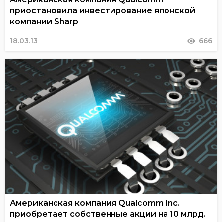
приостановила инвестирование японской
компании Sharp
18.03.13
666
Американская компания Qualcomm Inc.
приобретает собственные акции на 10 млрд.