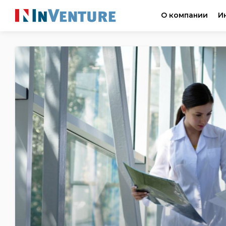
О компании
И