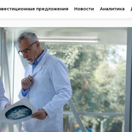
нвестиционные предложения
Новости
Аналитика