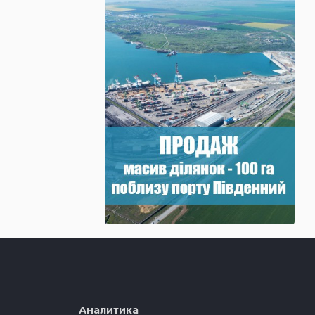
Аналитика