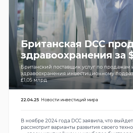
Британская DCC прод
здравоохранения за $
Британский поставщик услуг по продажам 
здравоохранения инвестиционному подразде
£1,05 млрд
22.04.25
Новости инвестиций мира
В ноябре 2024 года DCC заявила, что выйде
рассмотрит варианты развития своего техно