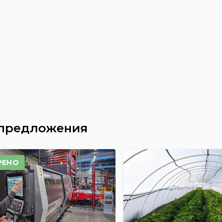
 предложения
РЕНО