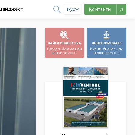
Дайджест
Рус
Контакты
НАЙТИ ИНВЕСТОРА
ИНВЕСТИРОВАТЬ
Продать бизнес или
Купить бизнес или
недвижимость
недвижимость