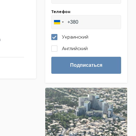
Телефон
Украинский
в
Английский
Подписаться