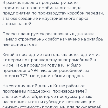
В рамках проекта предусматривается
строительство автомобильного завода,
предприятия по производству коробок передач,
а также создание индустриального парка
автозапчастей.
Проект планируется реализовать в два этапа.
Начало строительных работ намечено на октябрь
нынешнего года.
Китай в последние три года является одним из
лидером по производству электромобилей в
мире. Так, в прошлом году в КНР было
произведено 794 тыс. электромобилей, из
которых 777 тыс. единиц были проданы.
На сегодняшний день в Китае работают
программы поддержки производителей
электромобилей, которые предусматривают
налоговые льготы и субсидии, позволяющие
снизить стоимость продукции для покупателей.