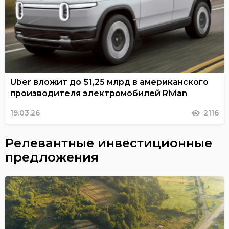
Uber вложит до $1,25 млрд в американского
производителя электромобилей Rivian
19.03.26
2116
Релевантные инвестиционные
предложения