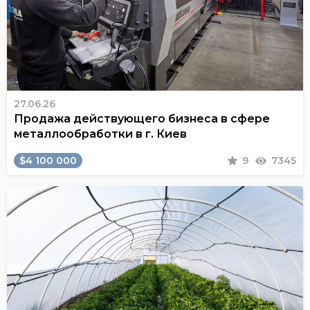
27.06.26
Продажа действующего бизнеса в сфере
металлообработки в г. Киев
$4 100 000
9
7345