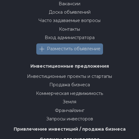
Вакансии
Доска объявлений
Часто задаваемые вопросы
Контакты
Вход администратора
Разместить объявление
Инвестиционные предложения
Инвестиционные проекты и стартапы
Продажа бизнеса
Коммерческая недвижимость
Земля
Франчайзинг
Запросы инвесторов
Привлечение инвестиций / продажа бизнеса