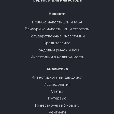
Сервисы для инвестора
Новости
Прямые инвестиции и M&A
Венчурные инвестиции и стартапы
Государственные инвестиции
Кредитование
Фондовый рынок и IPO
Инвестиции в недвижимость
Аналитика
Инвестиционный дайджест
Исследования
Статьи
Интервью
Инвестируем в Украину
Рейтинги