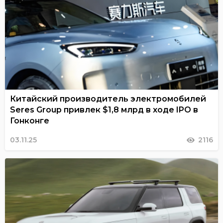
Китайский производитель электромобилей
Seres Group привлек $1,8 млрд в ходе IPO в
Гонконге
03.11.25
2116