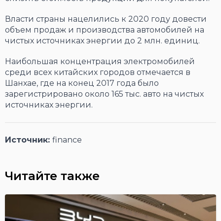
Власти страны нацелились к 2020 году довести
объем продаж и производства автомобилей на
чистых источниках энергии до 2 млн. единиц.
Наибольшая концентрация электромобилей
среди всех китайских городов отмечается в
Шанхае, где на конец 2017 года было
зарегистрировано около 165 тыс. авто на чистых
источниках энергии.
Источник:
finance
Читайте также