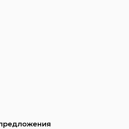
 предложения