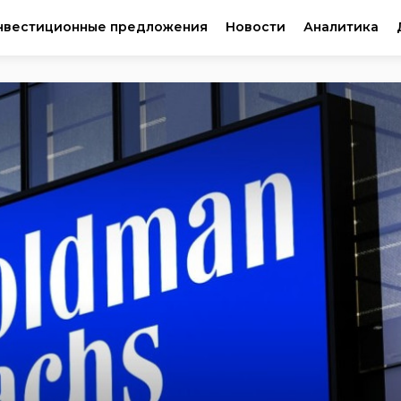
нвестиционные предложения
Новости
Аналитика