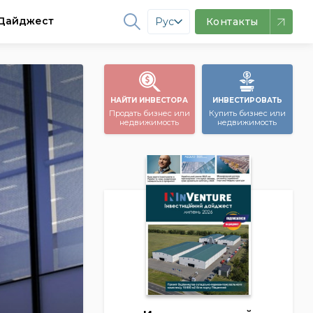
Дайджест
Рус
Контакты
НАЙТИ ИНВЕСТОРА
ИНВЕСТИРОВАТЬ
Продать бизнес или
Купить бизнес или
недвижимость
недвижимость