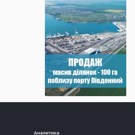
Аналитика