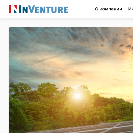
О компании
И