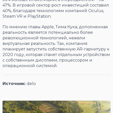
47%. В игровой сектор рост инвестиций составил
40%, благодаря технологиям компаний Oculus,
Steam VR и PlayStation.
По мнению главы Apple, Тима Кука, дополненная
реальность является потенциально более
революционной технологией, нежели
виртуальная реальность. Так, компания
планирует запустить собственную AR-гарнитуру к
2020 году, которая станет отдельным устройством
с собственным дисплеем, процессором и
операционной системой.
Источник:
delo