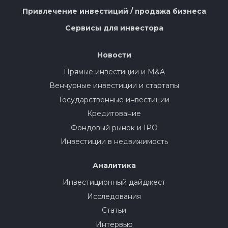
Привлечение инвестиций / продажа бизнеса
Сервисы для инвестора
Новости
Прямые инвестиции и M&A
Венчурные инвестиции и стартапы
Государственные инвестиции
Кредитование
Фондовый рынок и IPO
Инвестиции в недвижимость
Аналитика
Инвестиционный дайджест
Исследования
Статьи
Интервью