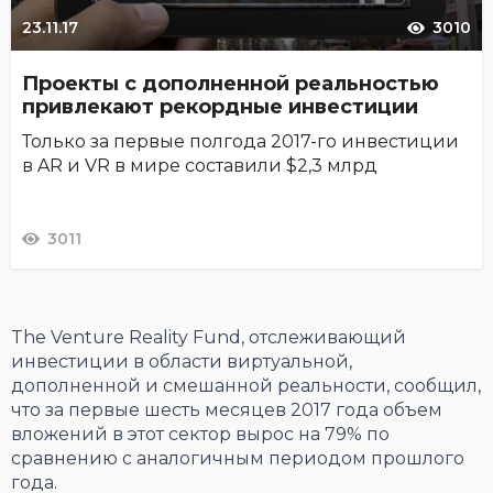
23.11.17
3010
Проекты с дополненной реальностью
привлекают рекордные инвестиции
Только за первые полгода 2017-го инвестиции
в AR и VR в мире составили $2,3 млрд
3011
The Venture Reality Fund, отслеживающий
инвестиции в области виртуальной,
дополненной и смешанной реальности, сообщил,
что за первые шесть месяцев 2017 года объем
вложений в этот сектор вырос на 79% по
сравнению с аналогичным периодом прошлого
года.