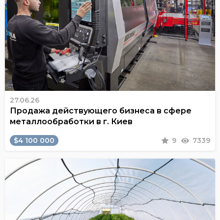
27.06.26
Продажа действующего бизнеса в сфере
металлообработки в г. Киев
$4 100 000
9
7339