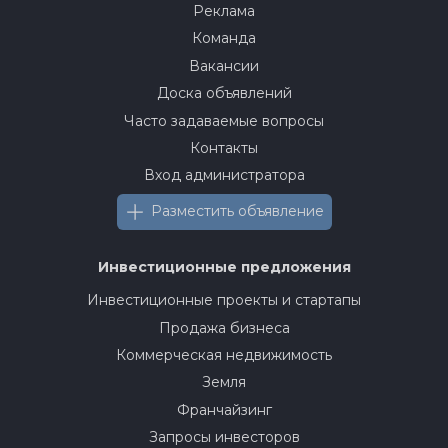
Реклама
Команда
Вакансии
Доска объявлений
Часто задаваемые вопросы
Контакты
Вход администратора
Разместить объявление
Инвестиционные предложения
Инвестиционные проекты и стартапы
Продажа бизнеса
Коммерческая недвижимость
Земля
Франчайзинг
Запросы инвесторов