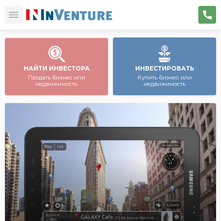
НАЙТИ ИНВЕСТОРА
ИНВЕСТИРОВАТЬ
Продать бизнес или
Купить бизнес или
недвижимость
недвижимость