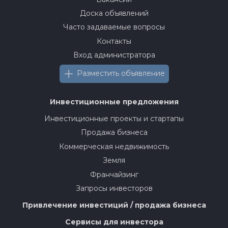
Доска объявлений
Часто задаваемые вопросы
Контакты
Вход администратора
Разместить объявление
Инвестиционные предложения
Инвестиционные проекты и стартапы
Продажа бизнеса
Коммерческая недвижимость
Земля
Франчайзинг
Запросы инвесторов
Привлечение инвестиций / продажа бизнеса
Сервисы для инвестора