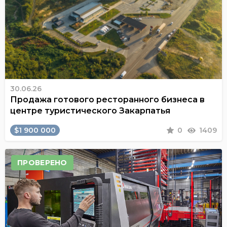
30.06.26
Продажа готового ресторанного бизнеса в
центре туристического Закарпатья
$1 900 000
0
1409
ПРОВЕРЕНО