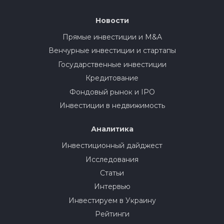
Новости
Прямые инвестиции и M&A
Венчурные инвестиции и стартапы
Государственные инвестиции
Кредитование
Фондовый рынок и IPO
Инвестиции в недвижимость
Аналитика
Инвестиционный дайджест
Исследования
Статьи
Интервью
Инвестируем в Украину
Рейтинги