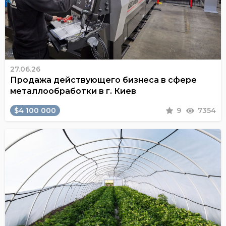
27.06.26
Продажа действующего бизнеса в сфере
металлообработки в г. Киев
$4 100 000
9
7354