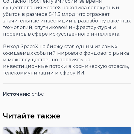
Согласно проспекту эмиссии, за время
существования SpaceX накопила совокупный
убыток в размере $41,3 млрд, что отражает
значительные инвестиции в разработку ракетных
технологий, спутниковой инфраструктуры и
проектов в сфере искусственного интеллекта.
Выход SpaceX на биржу стал одним из самых
ожидаемых событий мирового фондового рынка
и может существенно повлиять на
инвестиционные потоки в космическую отрасль,
телекоммуникации и сферу ИИ.
Источник:
cnbc
Читайте также