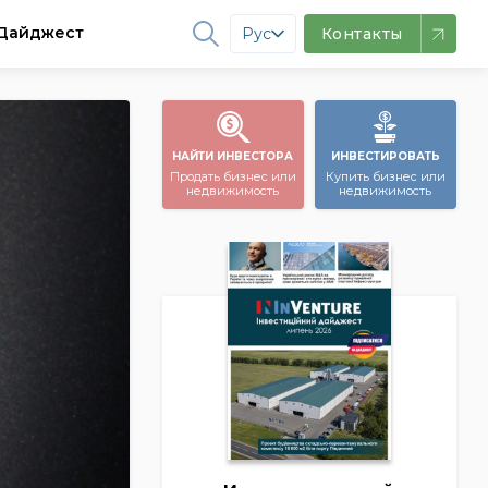
Дайджест
Рус
Контакты
НАЙТИ ИНВЕСТОРА
ИНВЕСТИРОВАТЬ
Продать бизнес или
Купить бизнес или
недвижимость
недвижимость