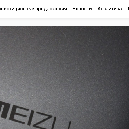
нвестиционные предложения
Новости
Аналитика