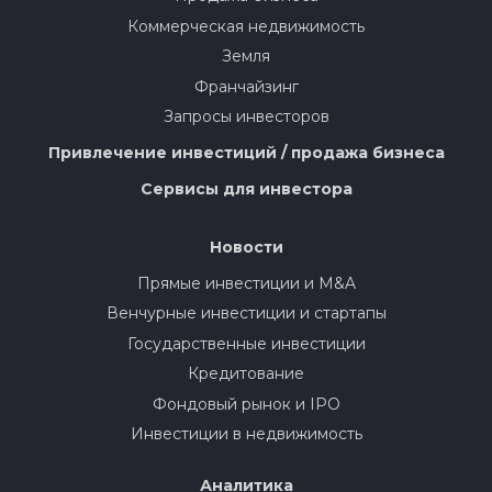
Коммерческая недвижимость
Земля
Франчайзинг
Запросы инвесторов
Привлечение инвестиций / продажа бизнеса
Сервисы для инвестора
Новости
Прямые инвестиции и M&A
Венчурные инвестиции и стартапы
Государственные инвестиции
Кредитование
Фондовый рынок и IPO
Инвестиции в недвижимость
Аналитика