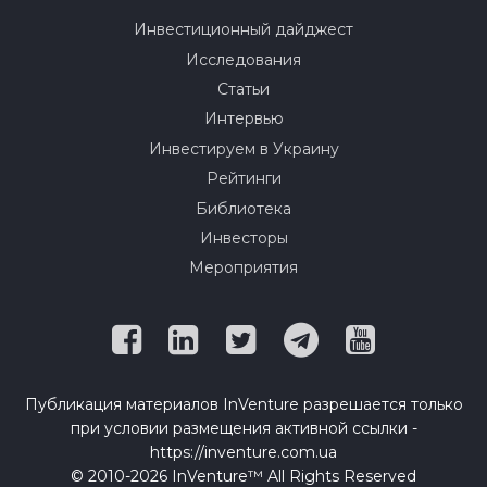
Инвестиционный дайджест
Исследования
Статьи
Интервью
Инвестируем в Украину
Рейтинги
Библиотека
Инвесторы
Мероприятия
Публикация материалов InVenture разрешается только
при условии размещения активной ссылки -
https://inventure.com.ua
© 2010-2026 InVenture™ All Rights Reserved