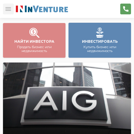
НАЙТИ ИНВЕСТОРА
ИНВЕСТИРОВАТЬ
Продать бизнес или
Купить бизнес или
недвижимость
недвижимость