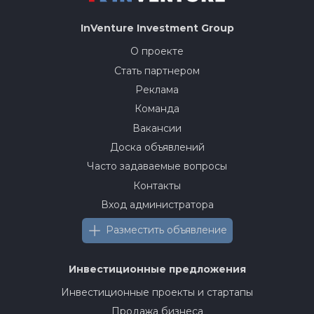
InVenture
Investment Group
О проекте
Стать партнером
Реклама
Команда
Вакансии
Доска объявлений
Часто задаваемые вопросы
Контакты
Вход администратора
Разместить объявление
Инвестиционные предложения
Инвестиционные проекты и стартапы
Продажа бизнеса