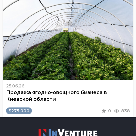
25.06.26
Продажа ягодно-овощного бизнеса в
Киевской области
$275 000
0
838