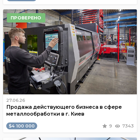
ПРОВЕРЕНО
27.06.26
Продажа действующего бизнеса в сфере
металлообработки в г. Киев
$4 100 000
9
7343