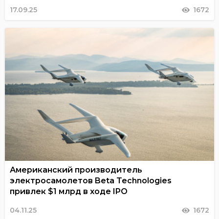
17.09.25
1672
Американский производитель
электросамолетов Beta Technologies
привлек $1 млрд в ходе IPO
04.11.25
1672