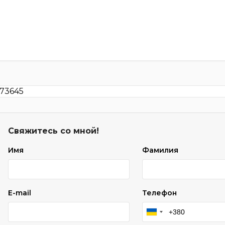
Свяжитесь со мной!
Имя
Фамилия
E-mail
Телефон