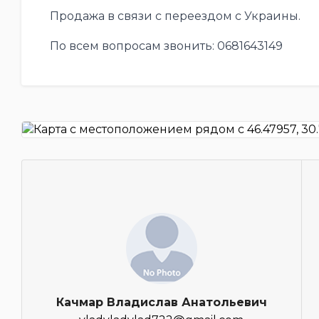
Продажа в связи с переездом с Украины.
По всем вопросам звонить: 0681643149
Качмар Владислав Анатольевич