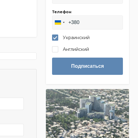
Телефон
Украинский
Английский
Подписаться