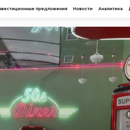
нвестиционные предложения
Новости
Аналитика