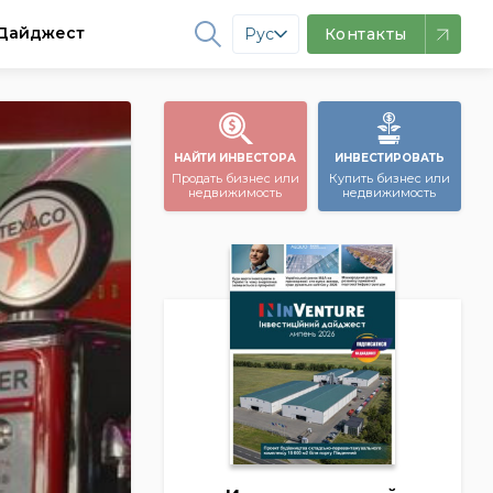
Дайджест
Рус
Контакты
НАЙТИ ИНВЕСТОРА
ИНВЕСТИРОВАТЬ
Продать бизнес или
Купить бизнес или
недвижимость
недвижимость