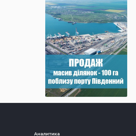
Аналитика