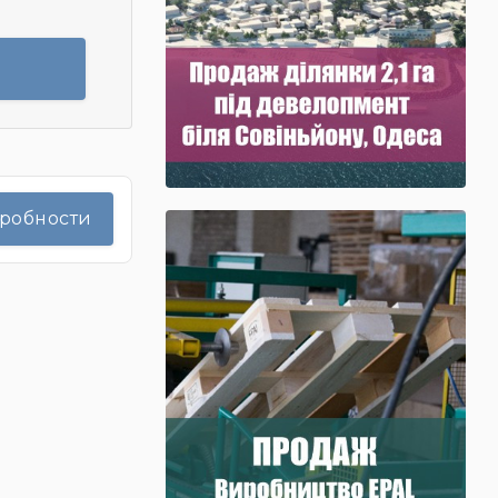
дробности