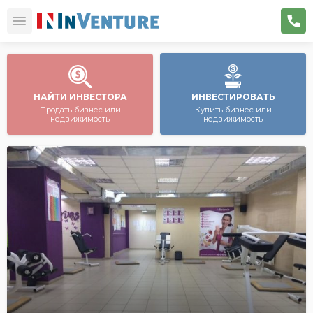
НАЙТИ ИНВЕСТОРА
ИНВЕСТИРОВАТЬ
Продать бизнес или
Купить бизнес или
недвижимость
недвижимость