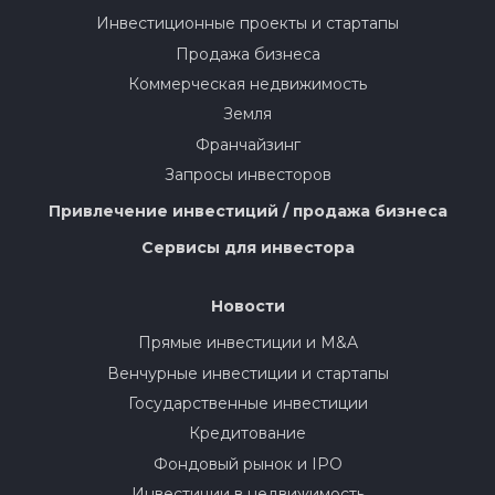
Инвестиционные проекты и стартапы
Продажа бизнеса
Коммерческая недвижимость
Земля
Франчайзинг
Запросы инвесторов
Привлечение инвестиций / продажа бизнеса
Сервисы для инвестора
Новости
Прямые инвестиции и M&A
Венчурные инвестиции и стартапы
Государственные инвестиции
Кредитование
Фондовый рынок и IPO
Инвестиции в недвижимость