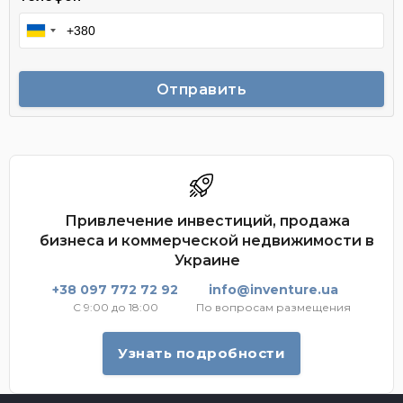
Отправить
Привлечение инвестиций, продажа
бизнеса и коммерческой недвижимости в
Украине
+38 097 772 72 92
info@inventure.ua
С 9:00 до 18:00
По вопросам размещения
Узнать подробности