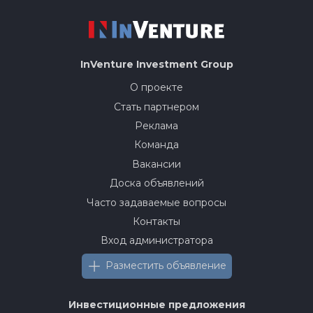
InVenture
Investment Group
О проекте
Стать партнером
Реклама
Команда
Вакансии
Доска объявлений
Часто задаваемые вопросы
Контакты
Вход администратора
Разместить объявление
Инвестиционные предложения