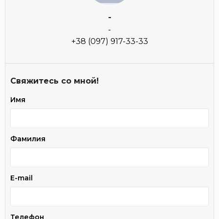
-
-
+38 (097) 917-33-33
Свяжитесь со мной!
Имя
Фамилия
E-mail
Телефон