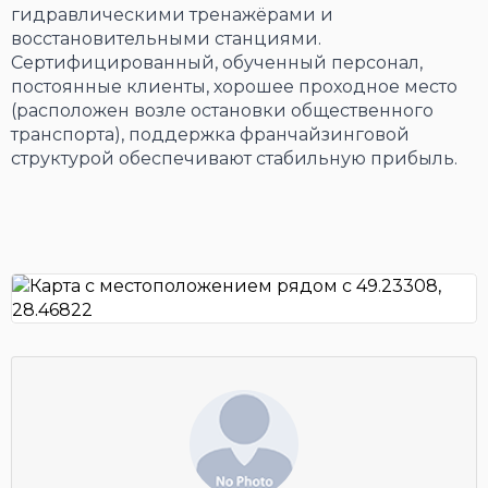
гидравлическими тренажёрами и
восстановительными станциями.
Сертифицированный, обученный персонал,
постоянные клиенты, хорошее проходное место
(расположен возле остановки общественного
транспорта), поддержка франчайзинговой
структурой обеспечивают стабильную прибыль.