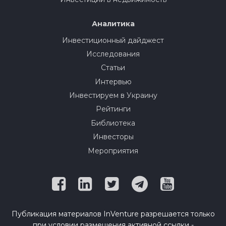
Аналитика
Инвестиционный дайджест
Исследования
Статьи
Интервью
Инвестируем в Украину
Рейтинги
Библиотека
Инвесторы
Мероприятия
Публикация материалов InVenture разрешается только
при условии размещения активной ссылки -