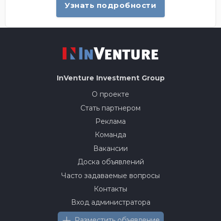
Узнать подробности
InVenture
Investment Group
О проекте
Стать партнером
Реклама
Команда
Вакансии
Доска объявлений
Часто задаваемые вопросы
Контакты
Вход администратора
Разместить объявление