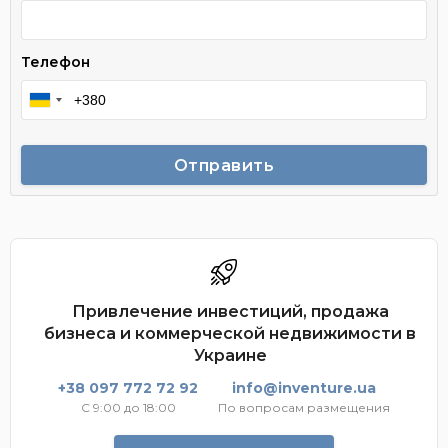
Телефон
Отправить
Привлечение инвестиций, продажа
бизнеса и коммерческой недвижимости в
Украине
+38 097 772 72 92
info@inventure.ua
С 9:00 до 18:00
По вопросам размещения