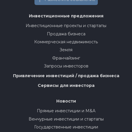
Инвестиционные предложения
Инвестиционные проекты и стартапы
Продажа бизнеса
Коммерческая недвижимость
Земля
Франчайзинг
Запросы инвесторов
Привлечение инвестиций / продажа бизнеса
Сервисы для инвестора
Новости
Прямые инвестиции и M&A
Венчурные инвестиции и стартапы
Государственные инвестиции