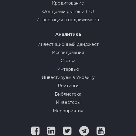
Кредитование
Фондовый рынок и IPO
Инвестиции в недвижимость
Аналитика
Инвестиционный дайджест
Исследования
Статьи
Интервью
Инвестируем в Украину
Рейтинги
Библиотека
Инвесторы
Мероприятия