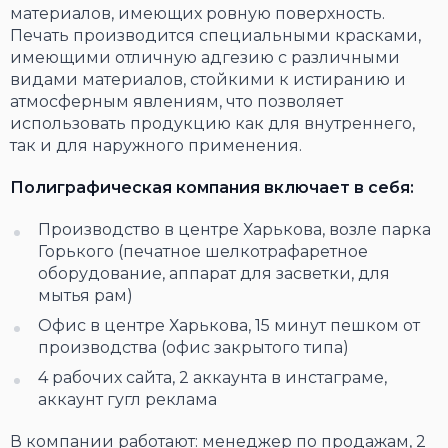
материалов, имеющих ровную поверхность.
Печать производится специальными красками,
имеющими отличную адгезию с различными
видами материалов, стойкими к истиранию и
атмосферным явлениям, что позволяет
использовать продукцию как для внутреннего,
так и для наружного применения.
Полиграфическая компания включает в себя:
Производство в центре Харькова, возле парка
Горького (печатное шелкотрафаретное
оборудование, аппарат для засветки, для
мытья рам)
Офис в центре Харькова, 15 минут пешком от
производства (офис закрытого типа)
4 рабочих сайта, 2 аккаунта в инстаграме,
аккаунт гугл реклама
В компании работают: менеджер по продажам, 2