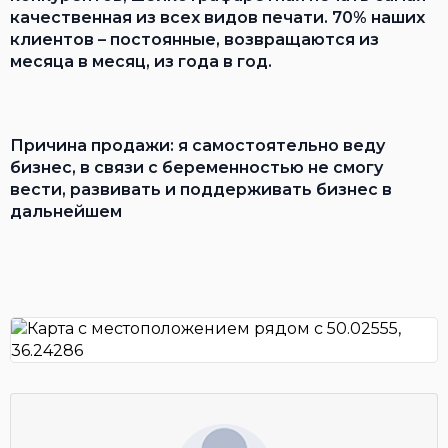
качественная из всех видов печати. 70% наших
клиентов – постоянные, возвращаются из
месяца в месяц, из года в год.
Причина продажи: я самостоятельно веду
бизнес, в связи с беременностью не смогу
вести, развивать и поддерживать бизнес в
дальнейшем