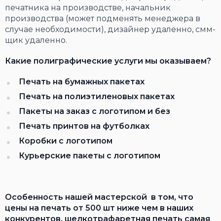
печатника на производстве, начальник
производства (может подменять менеджера в
случае необходимости), дизайнер удаленно, смм-
щик удаленно.
Какие полиграфические услуги мы оказываем?
Печать на бумажных пакетах
Печать на полиэтиленовых пакетах
Пакеты на заказ с логотипом и без
Печать принтов на футболках
Коробки с логотипом
Курьерские пакеты с логотипом
Особенность нашей мастерской в том, что
цены на печать от 500 шт ниже чем в наших
конкурентов, шелкотрафаретная печать самая