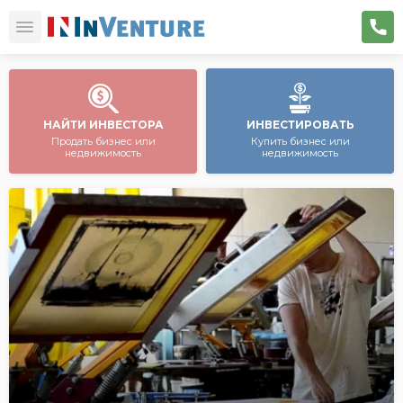
НАЙТИ ИНВЕСТОРА
ИНВЕСТИРОВАТЬ
Продать бизнес или
Купить бизнес или
недвижимость
недвижимость