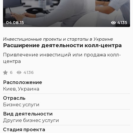
04.08.15
4135
Инвестиционные проекты и стартапы в Украине
Расширение деятельности колл-центра
Привлечение инвестиций или продажа колл-
центра
6
4136
Расположение
Киев, Украина
Отрасль
Бизнес услуги
Вид деятельности
Другие бизнес услуги
Стадия проекта