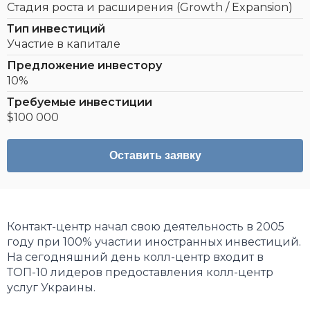
Стадия роста и расширения (Growth / Expansion)
Тип инвестиций
Участие в капитале
Предложение инвестору
10%
Требуемые инвестиции
$100 000
Оставить заявку
Контакт-центр начал свою деятельность в 2005
году при 100% участии иностранных инвестиций.
На сегодняшний день колл-центр входит в
ТОП-10 лидеров предоставления колл-центр
услуг Украины.