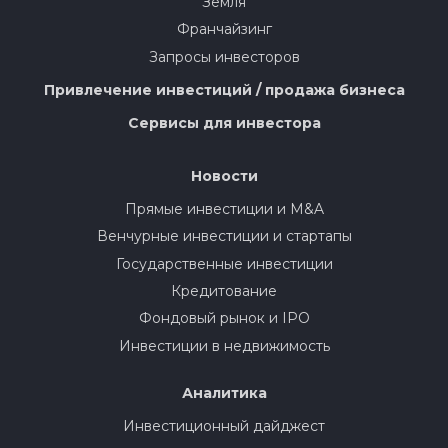
Земля
Франчайзинг
Запросы инвесторов
Привлечение инвестиций / продажа бизнеса
Сервисы для инвестора
Новости
Прямые инвестиции и M&A
Венчурные инвестиции и стартапы
Государственные инвестиции
Кредитование
Фондовый рынок и IPO
Инвестиции в недвижимость
Аналитика
Инвестиционный дайджест