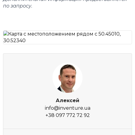
по запросу.
Алексей
info@inventure.ua
+38 097 772 72 92