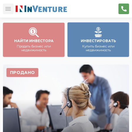
НАЙТИ ИНВЕСТОРА
ИНВЕСТИРОВАТЬ
Продать бизнес или
Купить бизнес или
недвижимость
недвижимость
ПРОДАНО