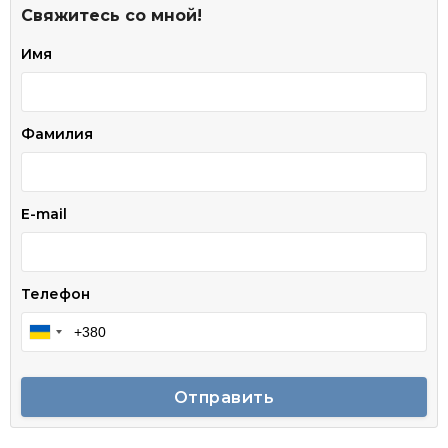
Свяжитесь со мной!
Имя
Фамилия
E-mail
Телефон
Отправить