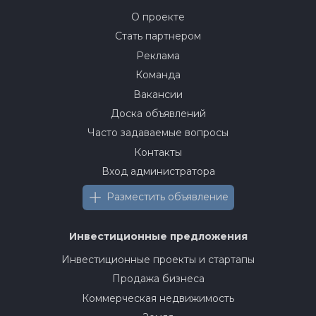
О проекте
Стать партнером
Реклама
Команда
Вакансии
Доска объявлений
Часто задаваемые вопросы
Контакты
Вход администратора
Разместить объявление
Инвестиционные предложения
Инвестиционные проекты и стартапы
Продажа бизнеса
Коммерческая недвижимость