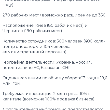
году).
270 рабочих мест / возможно расширение до 350
Расположение: Киев (80 рабочих мест) и
Чернигов (190 рабочих мест)
Количество сотрудников: 500 человек (400 колл-
центр операторы и 104 человека
административный персонал)
География деятельности: Украина, Россия,
потенциально ЕС, Казахстан, СНГ
Оценка компании по объему оборота*3 года = 19,6
млн. грн.
Требуемая инвестиция: 2 млн грн за 10% в
капитале (возможна 100% продажа бизнеса)
Дополнительная информация предоставляется