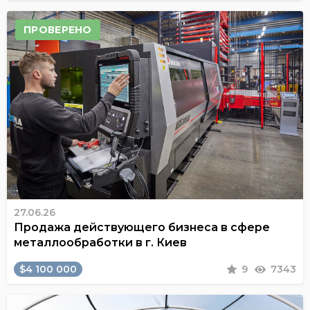
ПРОВЕРЕНО
27.06.26
Продажа действующего бизнеса в сфере
металлообработки в г. Киев
$4 100 000
9
7343