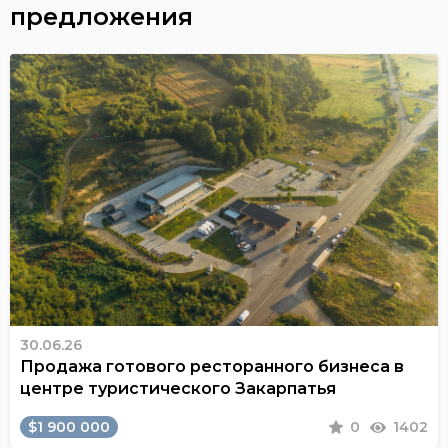
предложения
30.06.26
Продажа готового ресторанного бизнеса в
центре туристического Закарпатья
$1 900 000
0
1402