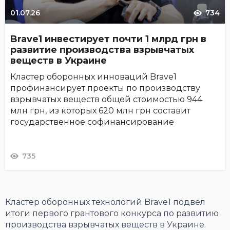
01.07.26
734
Brave1 инвестирует почти 1 млрд грн в
развитие производства взрывчатых
веществ в Украине
Кластер оборонных инноваций Brave1
профинансирует проекты по производству
взрывчатых веществ общей стоимостью 944
млн грн, из которых 620 млн грн составит
государственное софинансирование
735
Кластер оборонных технологий Brave1 подвел
итоги первого грантового конкурса по развитию
производства взрывчатых веществ в Украине.