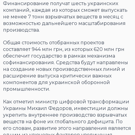
Финансирование получат шесть украинских
компаний, каждая из которых сможет выпускать
не менее 7 тонн взрывчатых веществ в месяц с
возможностью дальнейшего масштабирования
производства.
Общая стоимость отобранных проектов
составляет 944 млн грн, из которых 620 млн грн
обеспечит государство в рамках механизма
софинансирования. Средства будут направлены
на создание новых производственных линий и
расширение выпуска критически важных
компонентов для украинской оборонной
промышленности.
Как отметил министр цифровой трансформации
Украины Михаил Федоров, инвестиции должны
укрепить внутреннее производство взрывчатых
веществ на фоне их глобального дефицита. По
его словам, развитие этого направления является
одним из ключевых факторов увеличения