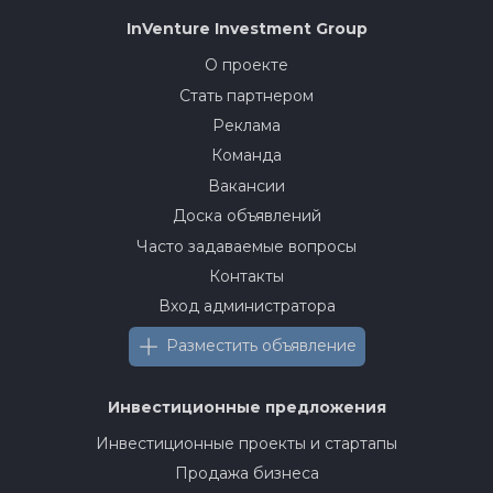
InVenture
Investment Group
О проекте
Стать партнером
Реклама
Команда
Вакансии
Доска объявлений
Часто задаваемые вопросы
Контакты
Вход администратора
Разместить объявление
Инвестиционные предложения
Инвестиционные проекты и стартапы
Продажа бизнеса