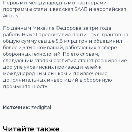
Первыми международными партнерами
программы стали шведская SAAB и европейская
Airbus.
По данным Михаила Федорова, за три года
работы Brave1 предоставил почти 1 тыс. грантов на
общую сумму свыше 5,8 млрд грн и объединил
более 2,5 тыс. компаний, работающих в сфере
оборонных технологий. По его словам,
следующим этапом развития станет расширение
доступа украинских производителей к
международным рынкам и привлечение
дополнительных инвестиций в оборонную
промышленность.
Источник:
zedigital
Читайте также