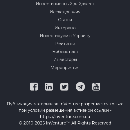
Инвестиционный дайджест
Исследования
Статьи
Интервью
Инвестируем в Украину
Рейтинги
Библиотека
Инвесторы
Мероприятия
Публикация материалов InVenture разрешается только
при условии размещения активной ссылки -
https://inventure.com.ua
© 2010-2026 InVenture™ All Rights Reserved