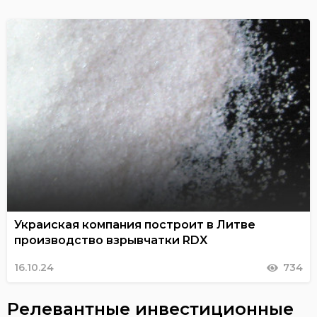
Украиская компания построит в Литве
производство взрывчатки RDX
16.10.24
734
Релевантные инвестиционные