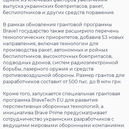
выпуска украинских боеприпасов, ракет,
беспилотников и других средств поражения.
В рамках обновления грантовой программы
Brave1 государство также расширило перечень
технологических приоритетов, добавив 53 новых
направления, включая технологии для
производства ракет, автономных и ройных
беспилотников, высокоточных боеприпасов,
подводных дронов, систем радиоэлектронной
борьбы, лазерного оружия и средств
противовоздушной обороны. Размер грантов для
разработчиков составит от 500 тыс. до 8 млн грн.
Кроме того, запускается специальная грантовая
программа BraveTech EU для развития
перспективных оборонных технологий, а
инициатива Brave Prime предусматривает
сотрудничество украинских разработчиков с
ведущими мировыми оборонными компаниями.