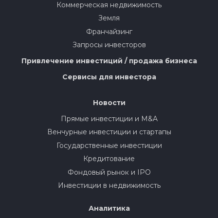
Коммерческая недвижимость
Земля
Франчайзинг
Запросы инвесторов
Привлечение инвестиций / продажа бизнеса
Сервисы для инвестора
Новости
Прямые инвестиции и M&A
Венчурные инвестиции и стартапы
Государственные инвестиции
Кредитование
Фондовый рынок и IPO
Инвестиции в недвижимость
Аналитика