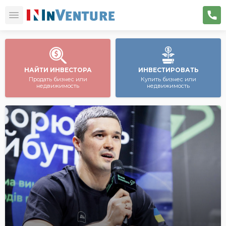
НАЙТИ ИНВЕСТОРА
ИНВЕСТИРОВАТЬ
Продать бизнес или
Купить бизнес или
недвижимость
недвижимость