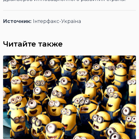
Источник:
Інтерфакс-Україна
Читайте также