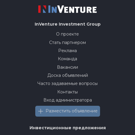
InVenture
Investment Group
О проекте
Стать партнером
Реклама
Команда
Вакансии
Доска объявлений
Часто задаваемые вопросы
Контакты
Вход администратора
Разместить объявление
Инвестиционные предложения