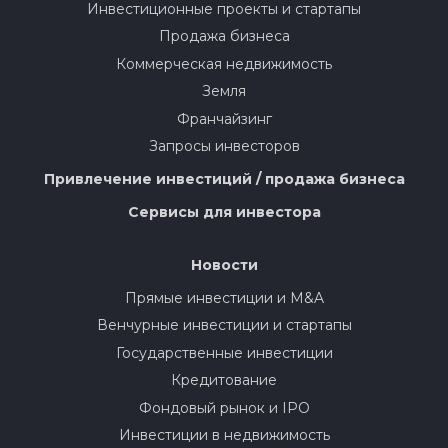
Инвестиционные проекты и стартапы
Продажа бизнеса
Коммерческая недвижимость
Земля
Франчайзинг
Запросы инвесторов
Привлечение инвестиций / продажа бизнеса
Сервисы для инвестора
Новости
Прямые инвестиции и M&A
Венчурные инвестиции и стартапы
Государственные инвестиции
Кредитование
Фондовый рынок и IPO
Инвестиции в недвижимость