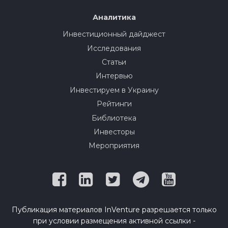
Аналитика
Инвестиционный дайджест
Исследования
Статьи
Интервью
Инвестируем в Украину
Рейтинги
Библиотека
Инвесторы
Мероприятия
Публикация материалов InVenture разрешается только
при условии размещения активной ссылки -