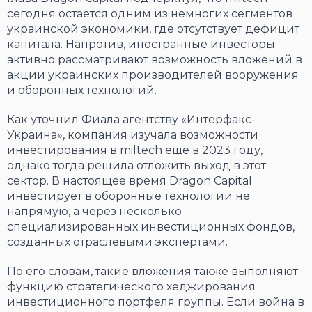
сегодня остается одним из немногих сегментов
украинской экономики, где отсутствует дефицит
капитала. Напротив, иностранные инвесторы
активно рассматривают возможность вложений в
акции украинских производителей вооружения
и оборонных технологий.
Как уточнил Фиала агентству «Интерфакс-
Украина», компания изучала возможности
инвестирования в miltech еще в 2023 году,
однако тогда решила отложить выход в этот
сектор. В настоящее время Dragon Capital
инвестирует в оборонные технологии не
напрямую, а через несколько
специализированных инвестиционных фондов,
созданных отраслевыми экспертами.
По его словам, такие вложения также выполняют
функцию стратегического хеджирования
инвестиционного портфеля группы. Если война в