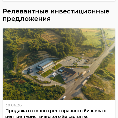
Релевантные инвестиционные
предложения
30.06.26
Продажа готового ресторанного бизнеса в
центре туристического Закарпатья