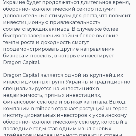
Украине будет продолжаться длительное время,
оборонно-технологический сектор получит
дополнительные стимулы для роста, что повысит
инвестиционную привлекательность
соответствующих активов. В случае же более
быстрого завершения войны более высокие
темпы роста и доходность смогут
продемонстрировать другие направления
бизнеса и проекты, в которые инвестирует
Dragon Capital.
Dragon Capital является одной из крупнейших
инвестиционных групп Украины и традиционно
специализируется на инвестициях в
недвижимость, прямых инвестициях,
финансовом секторе и рынках капитала. Выход
компании в miltech отражает растущий интерес
институциональных инвесторов к украинскому
оборонно-технологическому сектору, который в
последние годы стал одним из ключевых
драйверов инновационного развития страны.