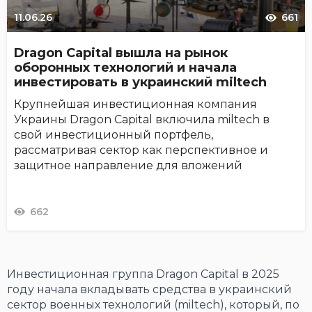
11.06.26
661
Dragon Capital вышла на рынок
оборонных технологий и начала
инвестировать в украинский miltech
Крупнейшая инвестиционная компания
Украины Dragon Capital включила miltech в
свой инвестиционный портфель,
рассматривая сектор как перспективное и
защитное направление для вложений
662
Инвестиционная группа Dragon Capital в 2025
году начала вкладывать средства в украинский
сектор военных технологий (miltech), который, по