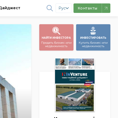
Дайджест
Рус
Контакты
НАЙТИ ИНВЕСТОРА
ИНВЕСТИРОВАТЬ
Продать бизнес или
Купить бизнес или
недвижимость
недвижимость