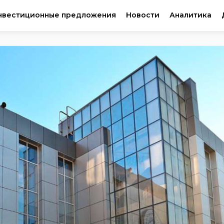
нвестиционные предложения
Новости
Аналитика