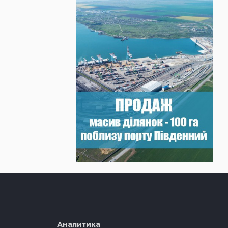
Аналитика