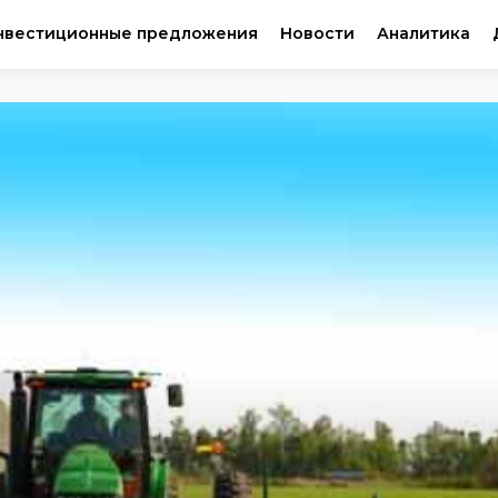
нвестиционные предложения
Новости
Аналитика