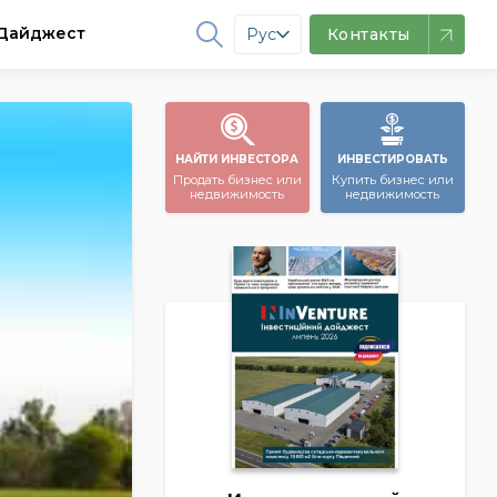
Дайджест
Рус
Контакты
НАЙТИ ИНВЕСТОРА
ИНВЕСТИРОВАТЬ
Продать бизнес или
Купить бизнес или
недвижимость
недвижимость