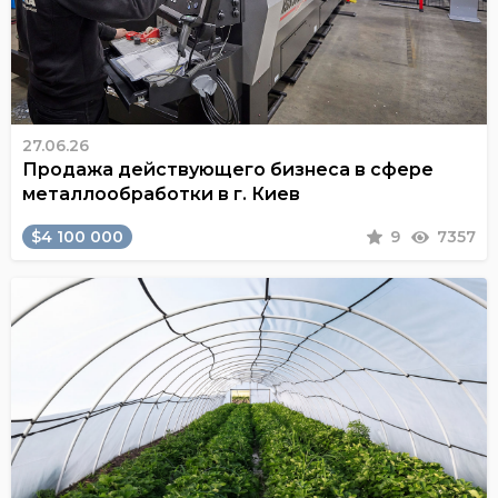
27.06.26
Продажа действующего бизнеса в сфере
металлообработки в г. Киев
$4 100 000
9
7357