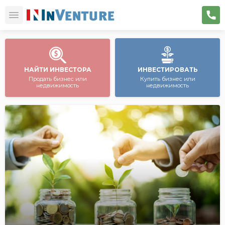
НАЙТИ ИНВЕСТОРА
ИНВЕСТИРОВАТЬ
Продать бизнес или
Купить бизнес или
недвижимость
недвижимость