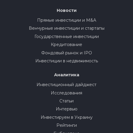
Новости
Прямые инвестиции и M&A
Венчурные инвестиции и стартапы
Государственные инвестиции
Кредитование
Фондовый рынок и IPO
Инвестиции в недвижимость
Аналитика
Инвестиционный дайджест
Исследования
Статьи
Интервью
Инвестируем в Украину
Рейтинги