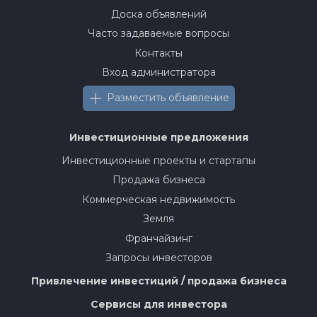
Доска объявлений
Часто задаваемые вопросы
Контакты
Вход администратора
Разместить объявление
Инвестиционные предложения
Инвестиционные проекты и стартапы
Продажа бизнеса
Коммерческая недвижимость
Земля
Франчайзинг
Запросы инвесторов
Привлечение инвестиций / продажа бизнеса
Сервисы для инвестора