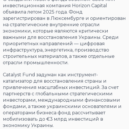
инвестиционная компания Horizon Capital
объявила летом 2025 года. Фонд
зарегистрирован в Люксембурге и ориентирован
на стратегические внутренние отрасли
экономики, которые являются критически
важными для восстановления Украины. Среди
приоритетных направлений — цифровая
инфраструктура, энергетика, производство
строительных материалов, а также отдельные
отрасли промышленности.
Catalyst Fund задуман как инструмент-
катализатор для восстановления страны и
привлечения масштабных инвестиций. За счет
партнерств с глобальными стратегическими
инвесторами, международными финансовыми
фондами, а также украинскими основателями и
операторами бизнеса фонд рассчитывает
мобилизовать до €3 млрд инвестиций в
экономику Украины.