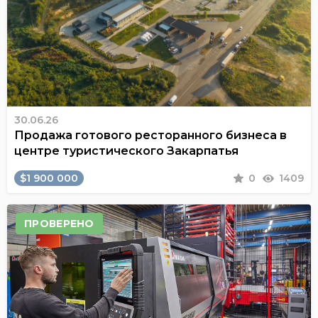
30.06.26
Продажа готового ресторанного бизнеса в
центре туристического Закарпатья
$1 900 000
0
1409
ПРОВЕРЕНО