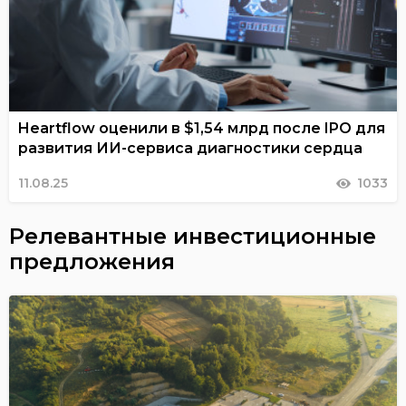
Heartflow оценили в $1,54 млрд после IPO для
развития ИИ-сервиса диагностики сердца
11.08.25
1033
Релевантные инвестиционные
предложения