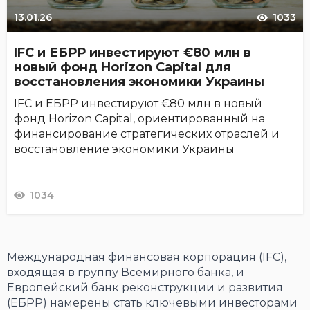
13.01.26
1033
IFC и ЕБРР инвестируют €80 млн в
новый фонд Horizon Capital для
восстановления экономики Украины
IFC и ЕБРР инвестируют €80 млн в новый
фонд Horizon Capital, ориентированный на
финансирование стратегических отраслей и
восстановление экономики Украины
1034
Международная финансовая корпорация (IFC),
входящая в группу Всемирного банка, и
Европейский банк реконструкции и развития
(ЕБРР) намерены стать ключевыми инвесторами