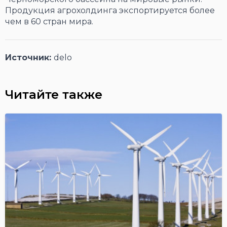
Продукция агрохолдинга экспортируется более
чем в 60 стран мира.
Источник:
delo
Читайте также