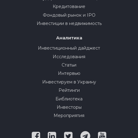
Кредитование
Фондовый рынок и IPO
Инвестиции в недвижимость
Аналитика
Инвестиционный дайджест
Исследования
Статьи
Интервью
Инвестируем в Украину
Рейтинги
Библиотека
Инвесторы
Мероприятия