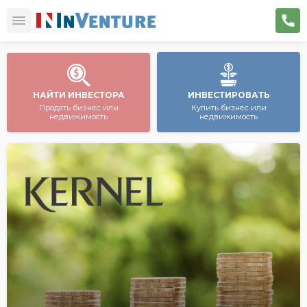
НАЙТИ ИНВЕСТОРА
ИНВЕСТИРОВАТЬ
Продать бизнес или
Купить бизнес или
недвижимость
недвижимость