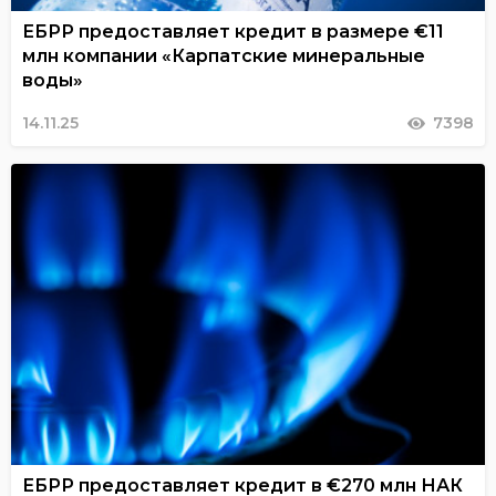
ЕБРР предоставляет кредит в размере €11
млн компании «Карпатские минеральные
воды»
14.11.25
7398
ЕБРР предоставляет кредит в €270 млн НАК