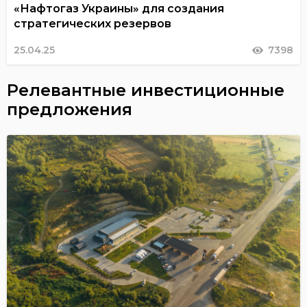
«Нафтогаз Украины» для создания
стратегических резервов
25.04.25
7398
Релевантные инвестиционные
предложения