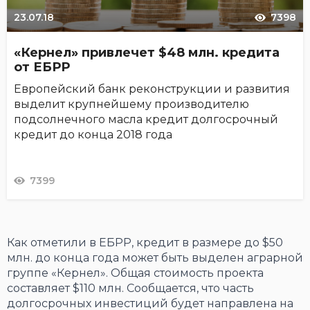
23.07.18
7398
«Кернел» привлечет $48 млн. кредита
от ЕБРР
Европейский банк реконструкции и развития
выделит крупнейшему производителю
подсолнечного масла кредит долгосрочный
кредит до конца 2018 года
7399
Как отметили в ЕБРР, кредит в размере до $50
млн. до конца года может быть выделен аграрной
группе «Кернел». Общая стоимость проекта
составляет $110 млн. Сообщается, что часть
долгосрочных инвестиций будет направлена на