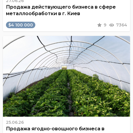
27.06.26
Продажа действующего бизнеса в сфере
металлообработки в г. Киев
$4 100 000
9
7364
25.06.26
Продажа ягодно-овощного бизнеса в