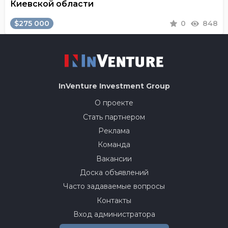
Киевской области
$275 000
0
848
InVenture
Investment Group
О проекте
Стать партнером
Реклама
Команда
Вакансии
Доска объявлений
Часто задаваемые вопросы
Контакты
Вход администратора