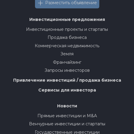
Разместить объявление
Инвестиционные предложения
Инвестиционные проекты и стартапы
Продажа бизнеса
Коммерческая недвижимость
Земля
Франчайзинг
Запросы инвесторов
Привлечение инвестиций / продажа бизнеса
Сервисы для инвестора
Новости
Прямые инвестиции и M&A
Венчурные инвестиции и стартапы
Государственные инвестиции