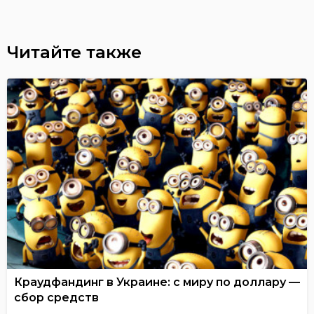
Читайте также
Краудфандинг в Украине: с миру по доллару —
сбор средств