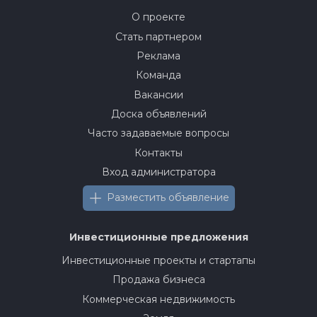
О проекте
Стать партнером
Реклама
Команда
Вакансии
Доска объявлений
Часто задаваемые вопросы
Контакты
Вход администратора
Разместить объявление
Инвестиционные предложения
Инвестиционные проекты и стартапы
Продажа бизнеса
Коммерческая недвижимость