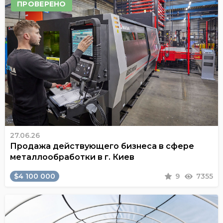
ПРОВЕРЕНО
27.06.26
Продажа действующего бизнеса в сфере
металлообработки в г. Киев
$4 100 000
9
7355