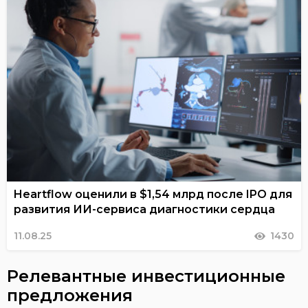
Heartflow оценили в $1,54 млрд после IPO для
развития ИИ-сервиса диагностики сердца
11.08.25
1430
Релевантные инвестиционные
предложения