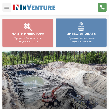
НАЙТИ ИНВЕСТОРА
ИНВЕСТИРОВАТЬ
Продать бизнес или
Купить бизнес или
недвижимость
недвижимость