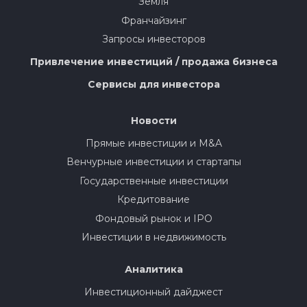
Земля
Франчайзинг
Запросы инвесторов
Привлечение инвестиций / продажа бизнеса
Сервисы для инвестора
Новости
Прямые инвестиции и M&A
Венчурные инвестиции и стартапы
Государственные инвестиции
Кредитование
Фондовый рынок и IPO
Инвестиции в недвижимость
Аналитика
Инвестиционный дайджест