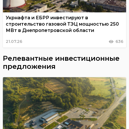
Укрнафта и ЕБРР инвестируют в
строительство газовой ТЭЦ мощностью 250
МВт в Днепропетровской области
21.07.26
636
Релевантные инвестиционные
предложения