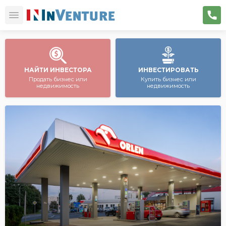
НАЙТИ ИНВЕСТОРА
ИНВЕСТИРОВАТЬ
Продать бизнес или
Купить бизнес или
недвижимость
недвижимость