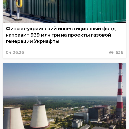
Финско-украинский инвестиционный фонд
направит 939 млн грн на проекты газовой
генерации Укрнафты
04.06.26
636