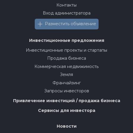
Контакты
Вход администратора
Разместить объявление
Инвестиционные предложения
Инвестиционные проекты и стартапы
Продажа бизнеса
Коммерческая недвижимость
Земля
Франчайзинг
Запросы инвесторов
Привлечение инвестиций / продажа бизнеса
Сервисы для инвестора
Новости