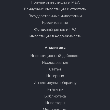
Прямые инвестиции и M&A
Венчурные инвестиции и стартапы
Государственные инвестиции
Кредитование
Фондовый рынок и IPO
Инвестиции в недвижимость
Аналитика
Инвестиционный дайджест
Исследования
Статьи
Интервью
Инвестируем в Украину
Рейтинги
Библиотека
Инвесторы
Мероприятия