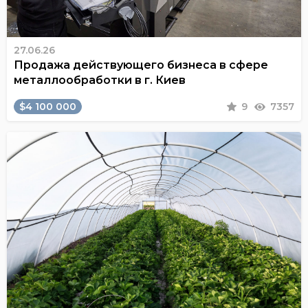
27.06.26
Продажа действующего бизнеса в сфере
металлообработки в г. Киев
$4 100 000
9
7357