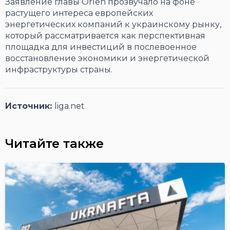
Заявление главы Orlen прозвучало на фоне
растущего интереса европейских
энергетических компаний к украинскому рынку,
который рассматривается как перспективная
площадка для инвестиций в послевоенное
восстановление экономики и энергетической
инфраструктуры страны.
Источник:
liga.net
Читайте также