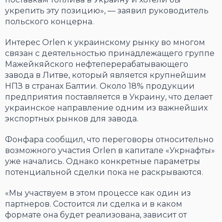
укрепить эту позицию», — заявил руководитель
польского концерна.
Интерес Orlen к украинскому рынку во многом
связан с деятельностью принадлежащего группе
Мажейкяйского нефтеперерабатывающего
завода в Литве, который является крупнейшим
НПЗ в странах Балтии. Около 18% продукции
предприятия поставляется в Украину, что делает
украинское направление одним из важнейших
экспортных рынков для завода.
Фонфара сообщил, что переговоры относительно
возможного участия Orlen в капитале «Укрнафты»
уже начались. Однако конкретные параметры
потенциальной сделки пока не раскрываются.
«Мы участвуем в этом процессе как один из
партнеров. Состоится ли сделка и в каком
формате она будет реализована, зависит от