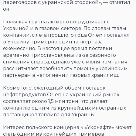
переговоров с украинской стороной», — отметил
он.
Польская группа активно сотрудничает с
Украиной и в газовом секторе. По словам главы
компании, с лета прошлого года Orlen поставлял
в Украину примерно один танкер газа
ежемесячно. В настоящее время поставки
временно приостановлены из-за сезонного
снижения спроса, однако уже с июня компания
рассчитывает возобновить помощь украинским
партнерам в наполнении газовых хранилищ.
Кроме того, ежегодный объем поставок
нефтепродуктов Orlen на украинский рынок
составляет около 1,5 млн тонн, что делает
компанию одним из крупнейших иностранных
поставщиков топлива для Украины.
Интерес польского концерна к «Укрнафте» может
стать одним из крупнейших примеров