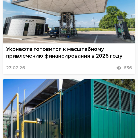
Укрнафта готовится к масштабному
привлечению финансирования в 2026 году
23.02.26
636