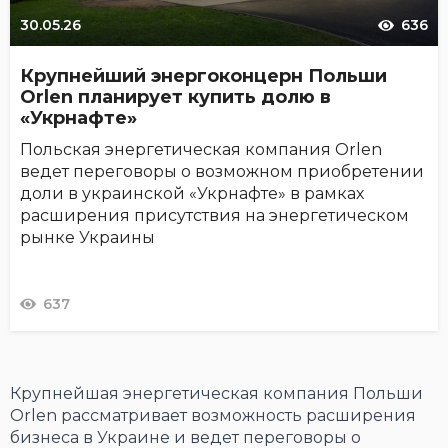
30.05.26
636
Крупнейший энергоконцерн Польши
Orlen планирует купить долю в
«Укрнафте»
Польская энергетическая компания Orlen
ведет переговоры о возможном приобретении
доли в украинской «Укрнафте» в рамках
расширения присутствия на энергетическом
рынке Украины
637
Крупнейшая энергетическая компания Польши
Orlen рассматривает возможность расширения
бизнеса в Украине и ведет переговоры о