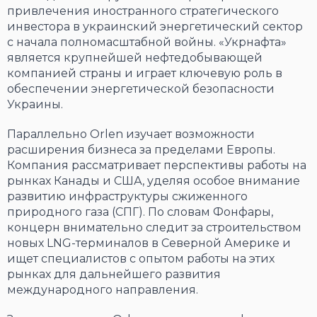
привлечения иностранного стратегического
инвестора в украинский энергетический сектор
с начала полномасштабной войны. «Укрнафта»
является крупнейшей нефтедобывающей
компанией страны и играет ключевую роль в
обеспечении энергетической безопасности
Украины.
Параллельно Orlen изучает возможности
расширения бизнеса за пределами Европы.
Компания рассматривает перспективы работы на
рынках Канады и США, уделяя особое внимание
развитию инфраструктуры сжиженного
природного газа (СПГ). По словам Фонфары,
концерн внимательно следит за строительством
новых LNG-терминалов в Северной Америке и
ищет специалистов с опытом работы на этих
рынках для дальнейшего развития
международного направления.