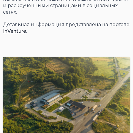
и раскрученными страницами в социальных
сетях.
Детальная информация представлена на портале
InVenture
.