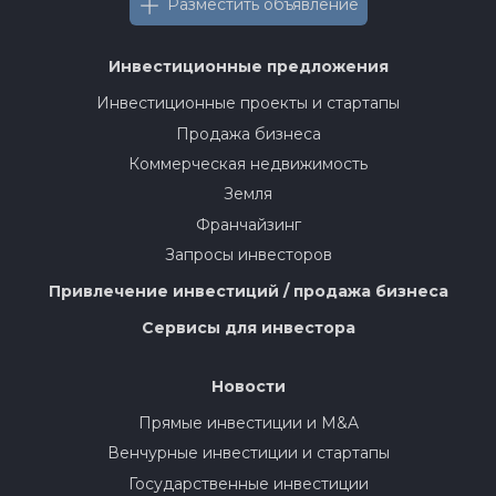
Разместить объявление
Инвестиционные предложения
Инвестиционные проекты и стартапы
Продажа бизнеса
Коммерческая недвижимость
Земля
Франчайзинг
Запросы инвесторов
Привлечение инвестиций / продажа бизнеса
Сервисы для инвестора
Новости
Прямые инвестиции и M&A
Венчурные инвестиции и стартапы
Государственные инвестиции