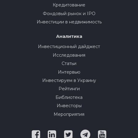
Кредитование
Фондовый рынок и IPO
Инвестиции в недвижимость
Аналитика
Инвестиционный дайджест
Исследования
Статьи
Интервью
Инвестируем в Украину
Рейтинги
Библиотека
Инвесторы
Мероприятия