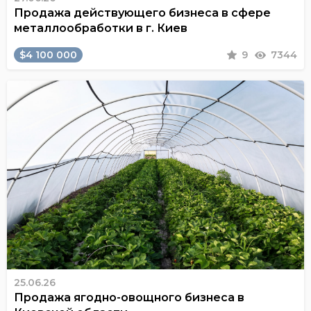
Продажа действующего бизнеса в сфере
металлообработки в г. Киев
$4 100 000
9
7344
25.06.26
Продажа ягодно-овощного бизнеса в