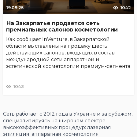
19.09.25
1042
На Закарпатье продается сеть
премиальных салонов косметологии
Как сообщает InVenture, в Закарпатской
области выставлены на продажу шесть
действующих салонов, входящих в состав
международной сети аппаратной и
эстетической косметологии премиум-сегмента
1043
Сеть работает с 2012 года в Украине и за рубежом,
специализируясь на широком спектре
высокоэффективных процедур: лазерная
эпиляция, аппаратная косметология