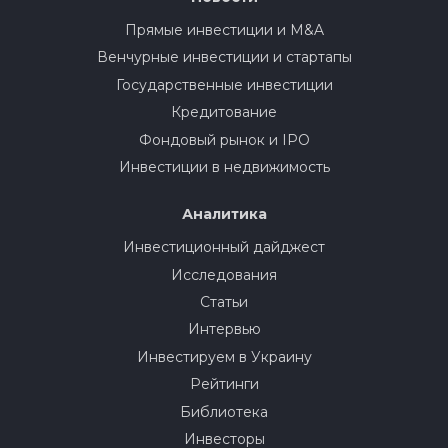
Прямые инвестиции и M&A
Венчурные инвестиции и стартапы
Государственные инвестиции
Кредитование
Фондовый рынок и IPO
Инвестиции в недвижимость
Аналитика
Инвестиционный дайджест
Исследования
Статьи
Интервью
Инвестируем в Украину
Рейтинги
Библиотека
Инвесторы