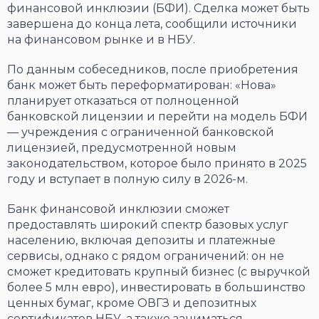
финансовой инклюзии (БФИ). Сделка может быть
завершена до конца лета, сообщили источники
на финансовом рынке и в НБУ.
По данным собеседников, после приобретения
банк может быть переформатирован: «Нова»
планирует отказаться от полноценной
банковской лицензии и перейти на модель БФИ
— учреждения с ограниченной банковской
лицензией, предусмотренной новым
законодательством, которое было принято в 2025
году и вступает в полную силу в 2026-м.
Банк финансовой инклюзии сможет
предоставлять широкий спектр базовых услуг
населению, включая депозиты и платежные
сервисы, однако с рядом ограничений: он не
сможет кредитовать крупный бизнес (с выручкой
более 5 млн евро), инвестировать в большинство
ценных бумаг, кроме ОВГЗ и депозитных
сертификатов НБУ, а также заниматься