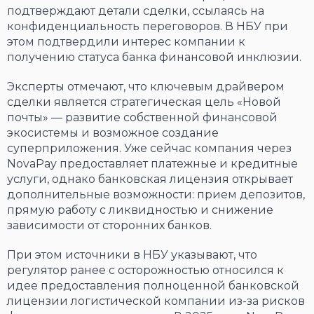
подтверждают детали сделки, ссылаясь на
конфиденциальность переговоров. В НБУ при
этом подтвердили интерес компании к
получению статуса банка финансовой инклюзии.
Эксперты отмечают, что ключевым драйвером
сделки является стратегическая цель «Новой
почты» — развитие собственной финансовой
экосистемы и возможное создание
суперприложения. Уже сейчас компания через
NovaPay предоставляет платежные и кредитные
услуги, однако банковская лицензия открывает
дополнительные возможности: прием депозитов,
прямую работу с ликвидностью и снижение
зависимости от сторонних банков.
При этом источники в НБУ указывают, что
регулятор ранее с осторожностью относился к
идее предоставления полноценной банковской
лицензии логистической компании из-за рисков