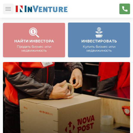
НАЙТИ ИНВЕСТОРА
ИНВЕСТИРОВАТЬ
Продать бизнес или
Купить бизнес или
недвижимость
недвижимость