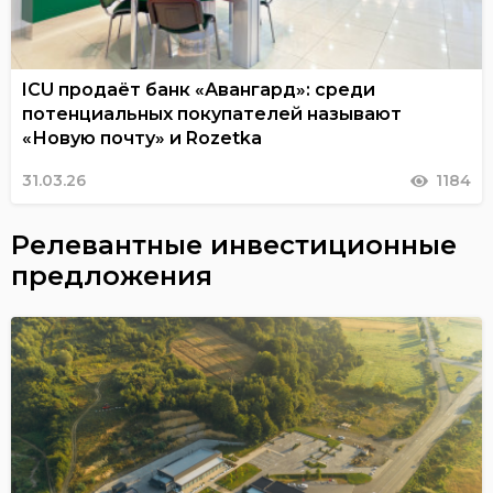
ICU продаёт банк «Авангард»: среди
потенциальных покупателей называют
«Новую почту» и Rozetka
31.03.26
1184
Релевантные инвестиционные
предложения