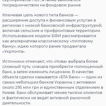
посредничеством на фондовом рынке.
Ключевая цель нового типа банков —
расширение доступа к финансовым услугам в
регионах с низкой банковской инфраструктурой,
включая сельские и прифронтовые территории.
Использование модели БФИ рассматривается
как альтернатива классическому «почтовому
банку», идею которого ранее продвигала
«Укрпочта».
Источники отмечают, что «Нова» выбрала более
сложный путь: сначала приобрести полноценный
банк, а затем изменить лицензию. В качестве
объекта сделки называется «БТА банк» — один из
самых небольших банков Украины с активами
около 295 млн грн и единственным отделением в
Киеве. Банк обслуживает менее тысячи клиентов
и фактически не ведет активной рыночной
деятельности.