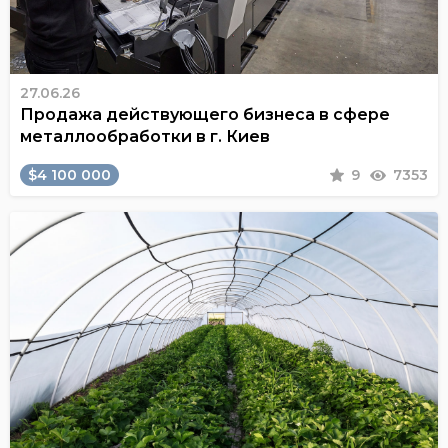
27.06.26
Продажа действующего бизнеса в сфере
металлообработки в г. Киев
$4 100 000
9
7353