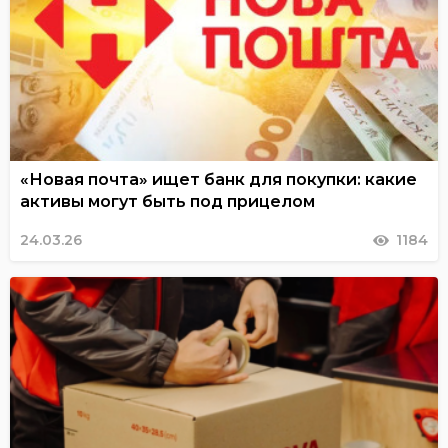
«Новая почта» ищет банк для покупки: какие
активы могут быть под прицелом
24.03.26
1184