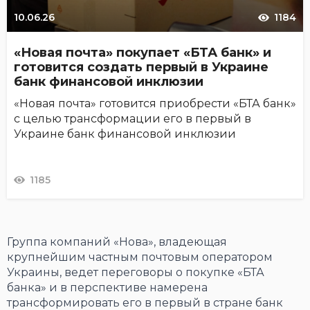
10.06.26
1184
«Новая почта» покупает «БТА банк» и
готовится создать первый в Украине
банк финансовой инклюзии
«Новая почта» готовится приобрести «БТА банк»
с целью трансформации его в первый в
Украине банк финансовой инклюзии
1185
Группа компаний «Нова», владеющая
крупнейшим частным почтовым оператором
Украины, ведет переговоры о покупке «БТА
банка» и в перспективе намерена
трансформировать его в первый в стране банк