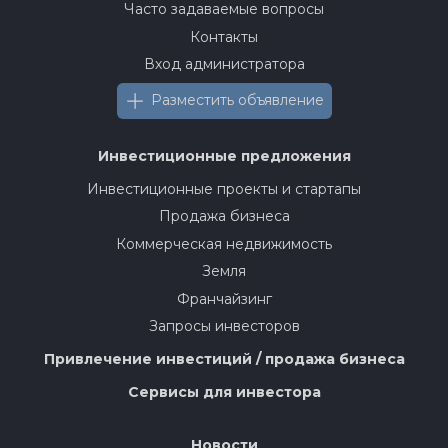
Часто задаваемые вопросы
Контакты
Вход администратора
Разместить объявление
Инвестиционные предложения
Инвестиционные проекты и стартапы
Продажа бизнеса
Коммерческая недвижимость
Земля
Франчайзинг
Запросы инвесторов
Привлечение инвестиций / продажа бизнеса
Сервисы для инвестора
Новости