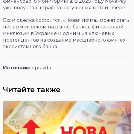
финансового мониторинга. В 2025 году NovaPay
уже получала штраф за нарушения в этой сфере.
Если сделка состоится, «Новая почта» может стать
первым игроком на рынке банков финансовой
инклюзии в Украине и одним из ключевых
претендентов на создание масштабного финтех-
экосистемного банка.
Источник:
epravda
Читайте также